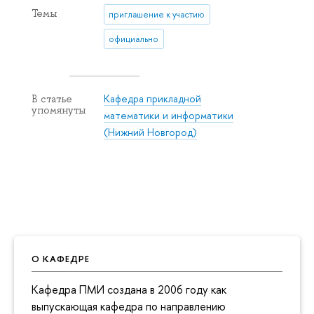
Темы
приглашение к участию
официально
Кафедра прикладной
В статье
упомянуты
математики и информатики
(Нижний Новгород)
О КАФЕДРЕ
Кафедра ПМИ создана в 2006 году как
выпускающая кафедра по направлению