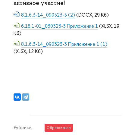
активное участие!
8.1.6.3-14_090323-3 (2)
(DOCX, 29 Кб)
6.18.1-01_030323-3 Приложение 1
(XLSX, 19
Кб)
8.1.6.3-14_090323-3 Приложение 1 (1)
(XLSX, 12 Кб)
Рубрики
Образование