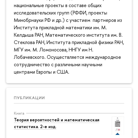
национальные проекты в составе общих
исследовательских групп (РФФИ, проекты
Минобрнауки РФ и др.) с участием партнеров из
Института прикладной математики им. М.
Келдыша РАН, Математического института им. В.
Стеклова РАН, Института прикладной физики РАН,
МГУ им. М. Ломоносова, ННГУ им Н.
Лобачевского. Осуществляется международное
сотрудничество с различными научными
центрами Европы и США.
ПУБЛИКАЦИИ
Книга
Теория вероятностей и математическая
статистика. 2-е изд.