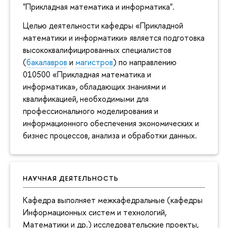
"Прикладная математика и информатика".
Целью деятельности кафедры «Прикладной
математики и информатики» является подготовка
высококвалифицированных специалистов
(
бакалавров
и
магистров
) по направлению
010500 «Прикладная математика и
информатика», обладающих знаниями и
квалификацией, необходимыми для
профессионального моделирования и
информационного обеспечения экономических и
бизнес процессов, анализа и обработки данных.
НАУЧНАЯ ДЕЯТЕЛЬНОСТЬ
Кафедра выполняет межкафедральные (кафедры
Информационных систем и технологий,
Математики и др.) исследовательские проекты,