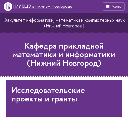
НИУ ВШЭ в Нижнем Новгороде
Меню
Факультет информатики, математики и компьютерных наук
(Нижний Новгород)
Кафедра прикладной
математики и информатики
(Нижний Новгород)
Исследовательские
проекты и гранты