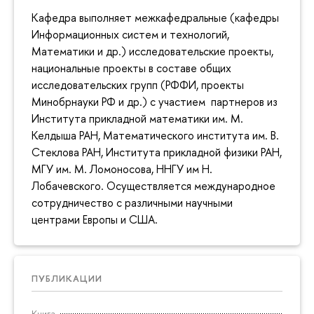
Кафедра выполняет межкафедральные (кафедры
Информационных систем и технологий,
Математики и др.) исследовательские проекты,
национальные проекты в составе общих
исследовательских групп (РФФИ, проекты
Минобрнауки РФ и др.) с участием партнеров из
Института прикладной математики им. М.
Келдыша РАН, Математического института им. В.
Стеклова РАН, Института прикладной физики РАН,
МГУ им. М. Ломоносова, ННГУ им Н.
Лобачевского. Осуществляется международное
сотрудничество с различными научными
центрами Европы и США.
ПУБЛИКАЦИИ
Книга