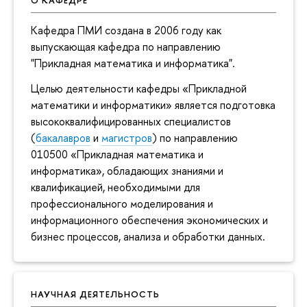
О КАФЕДРЕ
Кафедра ПМИ создана в 2006 году как
выпускающая кафедра по направлению
"Прикладная математика и информатика".
Целью деятельности кафедры «Прикладной
математики и информатики» является подготовка
высококвалифицированных специалистов
(
бакалавров
и
магистров
) по направлению
010500 «Прикладная математика и
информатика», обладающих знаниями и
квалификацией, необходимыми для
профессионального моделирования и
информационного обеспечения экономических и
бизнес процессов, анализа и обработки данных.
НАУЧНАЯ ДЕЯТЕЛЬНОСТЬ