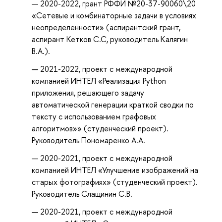
2020-2022, грант РФФИ №20-37-90060\20
«Cетевые и комбинаторные задачи в условиях
неопределенности» (аспирантский грант,
аспирант Кетков С.С, руководитель Калягин
В.А.).
2021-2022, проект с международной
компанией ИНТЕЛ «Реализация Python
приложения, решающего задачу
автоматической генерации краткой сводки по
тексту с использованием графовых
алгоритмов»» (студенческий проект).
Руководитель Пономаренко А.А.
2020-2021, проект с международной
компанией ИНТЕЛ «Улучшение изображений на
старых фотографиях» (студенческий проект).
Руководитель Слащинин С.В.
2020-2021, проект с международной