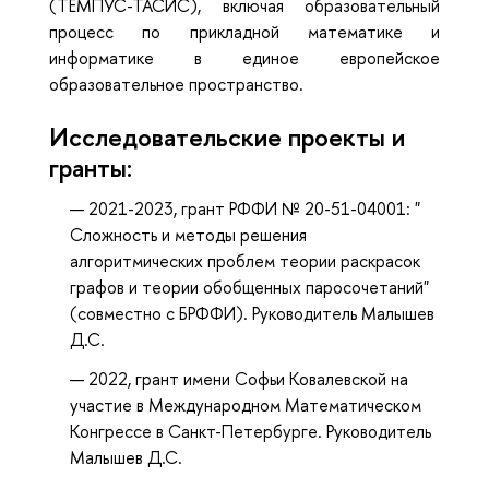
(ТЕМПУС-ТАСИС), включая образовательный
процесс по прикладной математике и
информатике в единое европейское
образовательное пространство.
Исследовательские проекты и
гранты:
2021-2023, грант РФФИ № 20-51-04001: "
Сложность и методы решения
алгоритмических проблем теории раскрасок
графов и теории обобщенных паросочетаний"
(совместно с БРФФИ). Руководитель Малышев
Д.С.
2022, грант имени Софьи Ковалевской на
участие в Международном Математическом
Конгрессе в Санкт-Петербурге. Руководитель
Малышев Д.С.