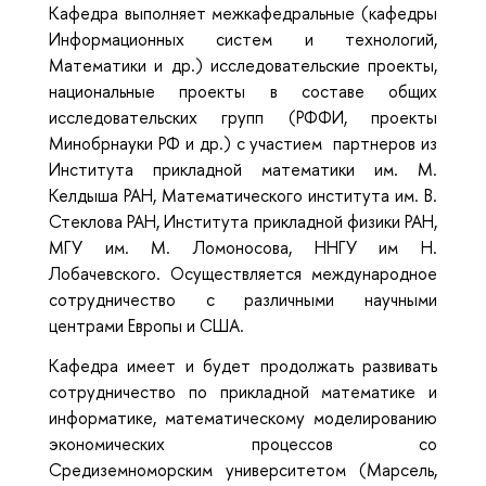
Кафедра выполняет межкафедральные (кафедры
Информационных систем и технологий,
Математики и др.) исследовательские проекты,
национальные проекты в составе общих
исследовательских групп (РФФИ, проекты
Минобрнауки РФ и др.) с участием партнеров из
Института прикладной математики им. М.
Келдыша РАН, Математического института им. В.
Стеклова РАН, Института прикладной физики РАН,
МГУ им. М. Ломоносова, ННГУ им Н.
Лобачевского. Осуществляется международное
сотрудничество с различными научными
центрами Европы и США.
Кафедра имеет и будет продолжать развивать
сотрудничество по прикладной математике и
информатике, математическому моделированию
экономических процессов со
Средиземноморским университетом (Марсель,