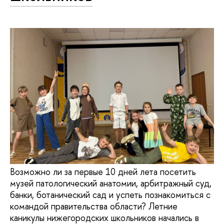
Возможно ли за первые 10 дней лета посетить
музей патологический анатомии, арбитражный суд,
банки, ботанический сад и успеть познакомиться с
командой правительства области? Летние
каникулы нижегородских школьников начались в