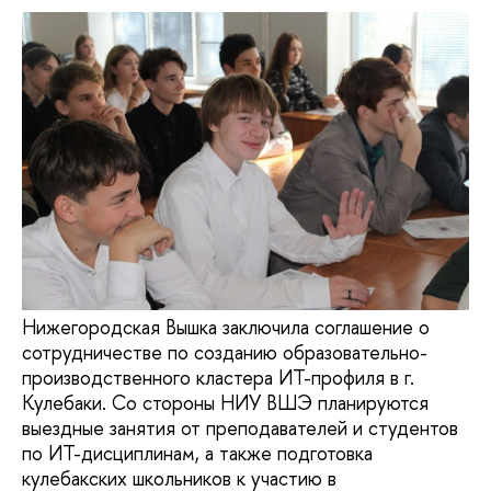
Нижегородская Вышка заключила соглашение о
сотрудничестве по созданию образовательно-
производственного кластера ИТ-профиля в г.
Кулебаки. Со стороны НИУ ВШЭ планируются
выездные занятия от преподавателей и студентов
по ИТ-дисциплинам, а также подготовка
кулебакских школьников к участию в