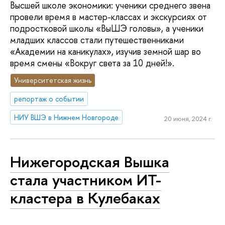
Высшей школе экономики: ученики среднего звена
провели время в мастер-классах и экскурсиях от
подростковой школы «ВыШЭ головы», а ученики
младших классов стали путешественниками
«Академии на каникулах», изучив земной шар во
время смены «Вокруг света за 10 дней!».
Университетская жизнь
репортаж о событии
НИУ ВШЭ в Нижнем Новгороде
20 июня, 2024 г.
Нижегородская Вышка
стала участником ИТ-
кластера в Кулебаках