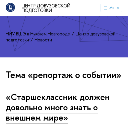
ЦЕНТР ДОВУЗОВСКОЙ
Меню
ПОДГОТОВКИ
НИУ ВШЭ в Нижнем Новгороде
Центр довузовской
подготовки
Новости
Тема «репортаж о событии»
«Старшеклассник должен
довольно много знать о
внешнем мире»