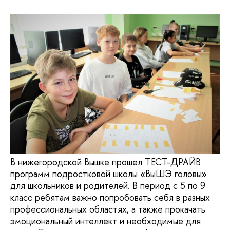
В нижегородской Вышке прошел ТЕСТ-ДРАЙВ
программ подростковой школы «ВыШЭ головы»
для школьников и родителей. В период с 5 по 9
класс ребятам важно попробовать себя в разных
профессиональных областях, а также прокачать
эмоциональный интеллект и необходимые для