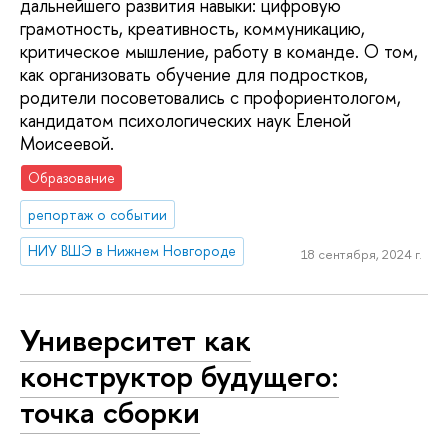
дальнейшего развития навыки: цифровую
грамотность, креативность, коммуникацию,
критическое мышление, работу в команде. О том,
как организовать обучение для подростков,
родители посоветовались с профориентологом,
кандидатом психологических наук Еленой
Моисеевой.
Образование
репортаж о событии
НИУ ВШЭ в Нижнем Новгороде
18 сентября, 2024 г.
Университет как
конструктор будущего:
точка сборки