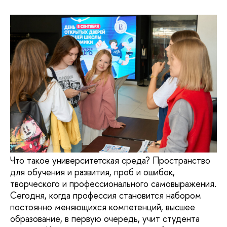
Что такое университетская среда? Пространство
для обучения и развития, проб и ошибок,
творческого и профессионального самовыражения.
Сегодня, когда профессия становится набором
постоянно меняющихся компетенций, высшее
образование, в первую очередь, учит студента