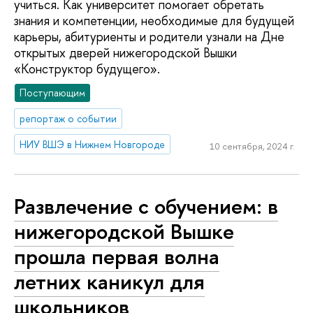
учиться. Как университет помогает обретать
знания и компетенции, необходимые для будущей
карьеры, абитуриенты и родители узнали на Дне
открытых дверей нижегородской Вышки
«Конструктор будущего».
Поступающим
репортаж о событии
НИУ ВШЭ в Нижнем Новгороде
10 сентября, 2024 г.
Развлечение с обучением: в
нижегородской Вышке
прошла первая волна
летних каникул для
школьников