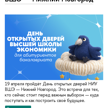
19 апреля пройдёт День открытых дверей НИУ
ВШЭ — Нижний Новгород. Это встреча для тех,
кто сейчас стоит перед важным выбором — куда
поступать и как построить своё будущее.