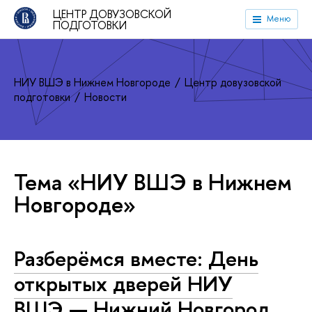
ЦЕНТР ДОВУЗОВСКОЙ
Меню
ПОДГОТОВКИ
НИУ ВШЭ в Нижнем Новгороде
Центр довузовской
подготовки
Новости
Тема «НИУ ВШЭ в Нижнем
Новгороде»
Разберёмся вместе: День
открытых дверей НИУ
ВШЭ — Нижний Новгород