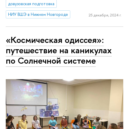
довузовская подготовка
НИУ ВШЭ в Нижнем Новгороде
25 декабря, 2024 г.
«Космическая одиссея»:
путешествие на каникулах
по Солнечной системе