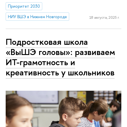
Приоритет 2030
НИУ ВШЭ в Нижнем Новгороде
18 августа, 2025 г.
Подростковая школа
«ВыШЭ головы»: развиваем
ИТ-грамотность и
креативность у школьников