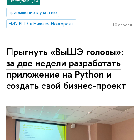
Поступающим
приглашение к участию
НИУ ВШЭ в Нижнем Новгороде
10 апреля
Прыгнуть «ВыШЭ головы»:
за две недели разработать
приложение на Python и
создать свой бизнес-проект