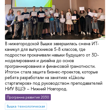
В нижегородской Вышке завершилась смена ИТ-
каникул для выпускников 5-8 классов, где
подростки прокачивали навыки будущего от 3D-
моделирования и дизайна до основ
программирования и финансовой грамотности.
Итогом стала защита бизнес-проектов, которые
ребята разработали на занятиях «Школы
стартаперов» под руководством преподавателей
НИУ ВШЭ – Нижний Новгород.
Программа развития 2030
Вышка технологическая