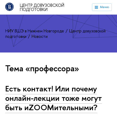
ЦЕНТР ДОВУЗОВСКОЙ
Меню
ПОДГОТОВКИ
НИУ ВШЭ в Нижнем Новгороде
Центр довузовской
подготовки
Новости
Тема «профессора»
Есть контакт! Или почему
онлайн-лекции тоже могут
быть иZOOMительными?