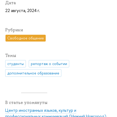
Дата
22 августа, 2024 г.
Рубрики
Свободное общение
Темы
студенты
репортаж о событии
дополнительное образование
В статье упомянуты
Центр иностранных языков, культур и
профессиональных коммуникаций (Нижний Новгород)