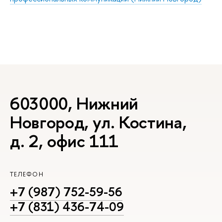
603000, Нижний
Новгород, ул. Костина,
д. 2, офис 111
ТЕЛЕФОН
+7 (987) 752-59-56
+7 (831) 436-74-09