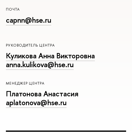
ПОЧТА
capnn@hse.ru
РУКОВОДИТЕЛЬ ЦЕНТРА
Куликова Анна Викторовна
anna.kulikova@hse.ru
МЕНЕДЖЕР ЦЕНТРА
Платонова Анастасия
aplatonova@hse.ru