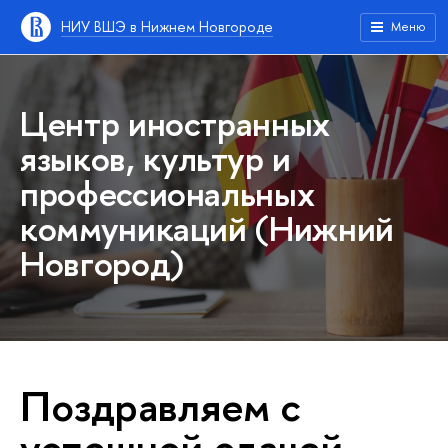
НИУ ВШЭ в Нижнем Новгороде
Меню
Центр иностранных
языков, культур и
профессиональных
коммуникаций (Нижний
Новгород)
Поздравляем с
успешной сдачей