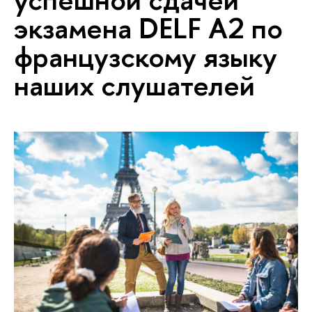
экзамена DELF A2 по
французскому языку
наших слушателей