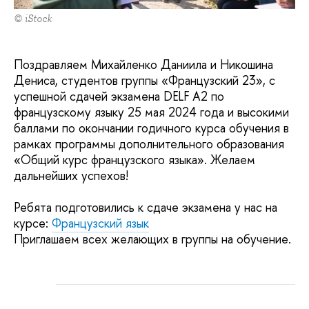
© iStock
Поздравляем Михайленко Даниила и Никошина
Дениса, студентов группы «Французский 23», с
успешной сдачей экзамена DELF A2 по
французскому языку 25 мая 2024 года и высокими
баллами по окончании годичного курса обучения в
рамках программы дополнительного образования
«Общий курс французского языка». Желаем
дальнейших успехов!
Ребята подготовились к сдаче экзамена у нас на
курсе:
Французский язык
Приглашаем всех желающих в группы на обучение.