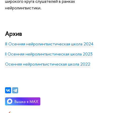
широкого круга слушателей в рамках
нейролингвистики.
Архив
III Осенняя нейролингвистическая школа 2024
II Осенняя нейролингвистическая школа 2023
Осенняя нейролингвистическая школа 2022