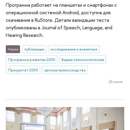
Программа работает на планшетах и смартфонах с
операционной системой Android, доступна для
скачивания в RuStore. Детали валидации теста
опубликованы в Journal of Speech, Language, and
Hearing Research.
Наука
публикации
исследования и аналитика
Программа развития 2030
Вышка технологическая
Приоритет 2030
центры превосходства
26 июня