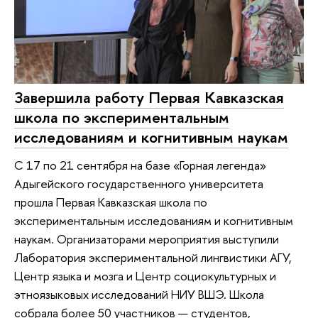
Завершила работу Первая Кавказская
школа по экспериментальным
исследованиям и когнитивным наукам
С 17 по 21 сентября на базе «Горная легенда»
Адыгейского государственного университета
прошла Первая Кавказская школа по
экспериментальным исследованиям и когнитивным
наукам. Организаторами мероприятия выступили
Лаборатория экспериментальной лингвистики АГУ,
Центр языка и мозга и Центр социокультурных и
этноязыковых исследований НИУ ВШЭ. Школа
собрала более 50 участников — студентов,