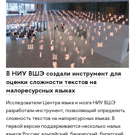
В НИУ ВШЭ создали инструмент для
оценки сложности текстов на
малоресурсных языках
Исследователи Центра языка и мозга НИУ ВШЭ
разработали инструмент, позволяющий определить
сложность текстов на малоресурсных языках. В
первой версии поддерживаются несколько малых
языков России: адыгейский, башкирский, бурятский,