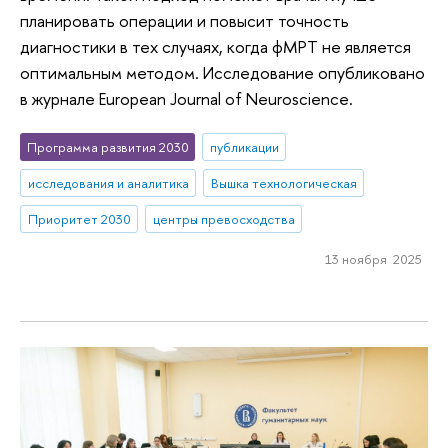
планировать операции и повысит точность
диагностики в тех случаях, когда фМРТ не является
оптимальным методом. Исследование опубликовано
в журнале European Journal of Neuroscience.
Программа развития 2030
публикации
исследования и аналитика
Вышка технологическая
Приоритет 2030
центры превосходства
13 ноября 2025