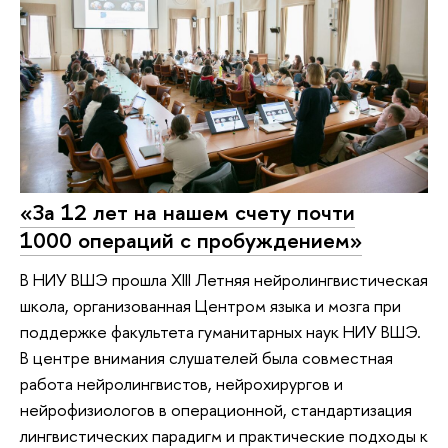
«За 12 лет на нашем счету почти
1000 операций с пробуждением»
В НИУ ВШЭ прошла XIII Летняя нейролингвистическая
школа, организованная Центром языка и мозга при
поддержке факультета гуманитарных наук НИУ ВШЭ.
В центре внимания слушателей была совместная
работа нейролингвистов, нейрохирургов и
нейрофизиологов в операционной, стандартизация
лингвистических парадигм и практические подходы к