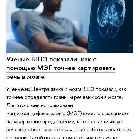
Ученые ВШЭ показали, как с
помощью МЭГ точнее картировать
речь в мозге
Ученые из Центра языка и мозга ВШЭ показали, как
точнее определять границы речевых зон в мозге.
Для этого они использовали
магнитоэнцефалографию (МЭГ) вместе с заданием
на завершение предложений, которое активирует
речевые области и показывает их работу в реальном
времени. Такой подход поможет врачам лучше