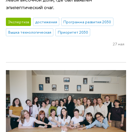
эпилептический очаг.
Экспертиза
достижения
Программа развития 2030
Вышка технологическая
Приоритет 2030
27 мая