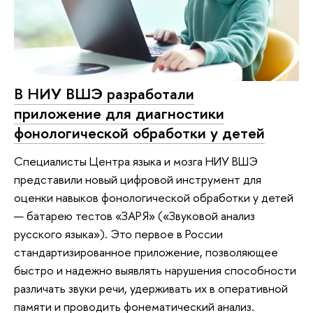
В НИУ ВШЭ разработали
приложение для диагностики
фонологической обработки у детей
Специалисты Центра языка и мозга НИУ ВШЭ
представили новый цифровой инструмент для
оценки навыков фонологической обработки у детей
— батарею тестов «ЗАРЯ» («Звуковой анализ
русского языка»). Это первое в России
стандартизированное приложение, позволяющее
быстро и надежно выявлять нарушения способности
различать звуки речи, удерживать их в оперативной
памяти и проводить фонематический анализ.