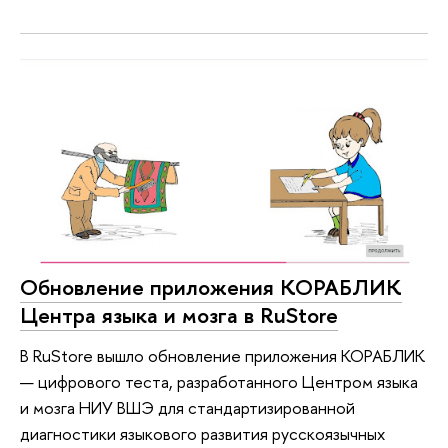
Обновление приложения КОРАБЛИК
Центра языка и мозга в RuStore
В RuStore вышло обновление приложения КОРАБЛИК
— цифрового теста, разработанного Центром языка
и мозга НИУ ВШЭ для стандартизированной
диагностики языкового развития русскоязычных