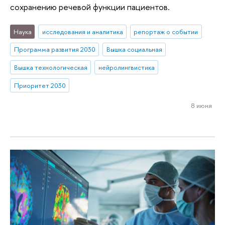
сохранению речевой функции пациентов.
Наука
исследования и аналитика
репортаж о событии
Программа развития 2030
Вышка социальная
Вышка технологическая
нейролингвистика
Приоритет 2030
8 июня