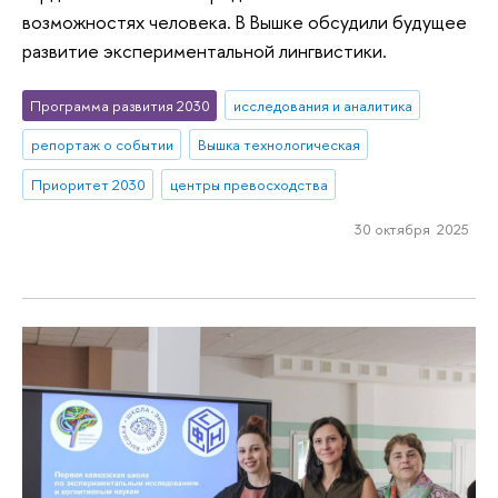
возможностях человека. В Вышке обсудили будущее
развитие экспериментальной лингвистики.
Программа развития 2030
исследования и аналитика
репортаж о событии
Вышка технологическая
Приоритет 2030
центры превосходства
30 октября 2025