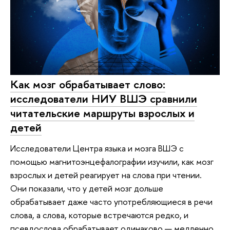
Как мозг обрабатывает слово:
исследователи НИУ ВШЭ сравнили
читательские маршруты взрослых и
детей
Исследователи Центра языка и мозга ВШЭ с
помощью магнитоэнцефалографии изучили, как мозг
взрослых и детей реагирует на слова при чтении.
Они показали, что у детей мозг дольше
обрабатывает даже часто употребляющиеся в речи
слова, а слова, которые встречаются редко, и
псевдослова обрабатывает одинаково — медленно