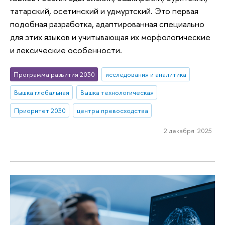
татарский, осетинский и удмуртский. Это первая
подобная разработка, адаптированная специально
для этих языков и учитывающая их морфологические
и лексические особенности.
Программа развития 2030
исследования и аналитика
Вышка глобальная
Вышка технологическая
Приоритет 2030
центры превосходства
2 декабря 2025