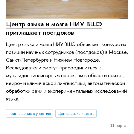
Центр языка и мозга НИУ ВШЭ
приглашает постдоков
Центр языка и мозга НИУ ВШЭ объявляет конкурс на
позиции научных сотрудников (постдоков) в Москве,
Санкт-Петербурге и Нижнем Новгороде.
Исследователи смогут присоединиться к
мультидисциплинарным проектам в области психо-,
нейро- и клинической лингвистики, автоматической
обработки речи и экспериментальных исследований
языка.
приглашение к участию
Центр языка и мозга
11 марта