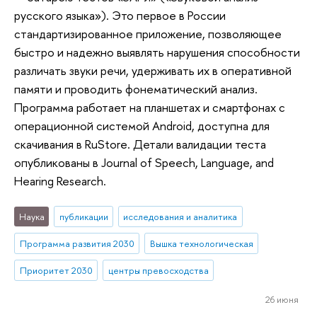
русского языка»). Это первое в России
стандартизированное приложение, позволяющее
быстро и надежно выявлять нарушения способности
различать звуки речи, удерживать их в оперативной
памяти и проводить фонематический анализ.
Программа работает на планшетах и смартфонах с
операционной системой Android, доступна для
скачивания в RuStore. Детали валидации теста
опубликованы в Journal of Speech, Language, and
Hearing Research.
Наука
публикации
исследования и аналитика
Программа развития 2030
Вышка технологическая
Приоритет 2030
центры превосходства
26 июня