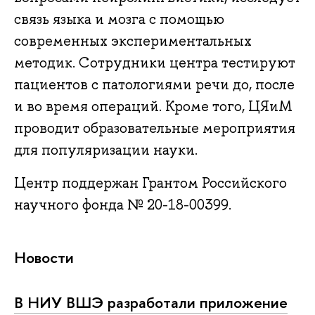
связь языка и мозга с помощью
современных экспериментальных
методик. Сотрудники центра тестируют
пациентов с патологиями речи до, после
и во время операций. Кроме того, ЦЯиМ
проводит образовательные мероприятия
для популяризации науки.
Центр поддержан Грантом Российского
научного фонда № 20-18-00399.
Новости
В НИУ ВШЭ разработали приложение