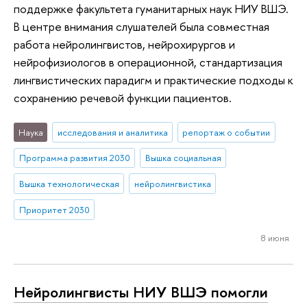
поддержке факультета гуманитарных наук НИУ ВШЭ.
В центре внимания слушателей была совместная
работа нейролингвистов, нейрохирургов и
нейрофизиологов в операционной, стандартизация
лингвистических парадигм и практические подходы к
сохранению речевой функции пациентов.
Наука
исследования и аналитика
репортаж о событии
Программа развития 2030
Вышка социальная
Вышка технологическая
нейролингвистика
Приоритет 2030
8 июня
Нейролингвисты НИУ ВШЭ помогли