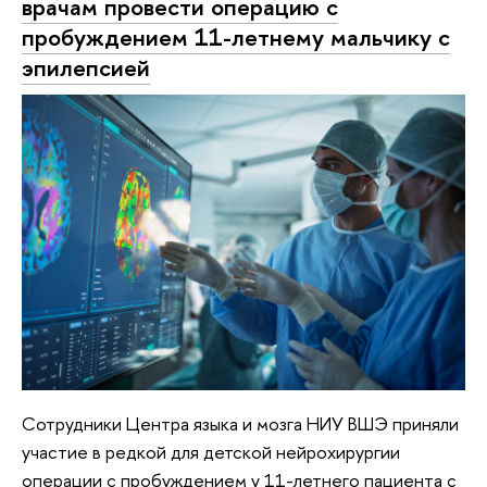
врачам провести операцию с
пробуждением 11-летнему мальчику с
эпилепсией
Сотрудники Центра языка и мозга НИУ ВШЭ приняли
участие в редкой для детской нейрохирургии
операции с пробуждением у 11-летнего пациента с