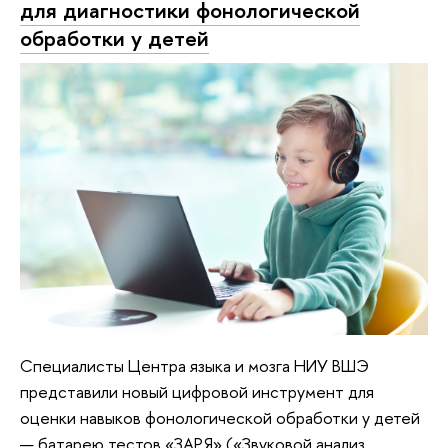
для диагностики фонологической
обработки у детей
Специалисты Центра языка и мозга НИУ ВШЭ
представили новый цифровой инструмент для
оценки навыков фонологической обработки у детей
— батарею тестов «ЗАРЯ» («Звуковой анализ