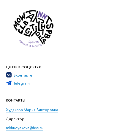
ЦЕНТР В СОЦСЕТЯХ
Вконтакте
Telegram
КОНТАКТЫ
Худякова Мария Викторовна
Директор
mkhudyakova@hse.ru