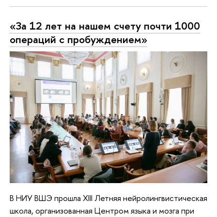
«За 12 лет на нашем счету почти 1000
операций с пробуждением»
В НИУ ВШЭ прошла XIII Летняя нейролингвистическая
школа, организованная Центром языка и мозга при