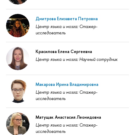
Дмитрова Елизавета Петровна
Центр языка и мозга: Стажер-
исследователь
Красилова Елена Сергеевна
Центр языка и мозга: Научный сотрудник
Макарова Ирина Владимировна
Центр языка и мозга: Стажер-
исследователь
Матущак Анастасия Леонидовна
Центр языка и мозга: Стажер-
исследователь