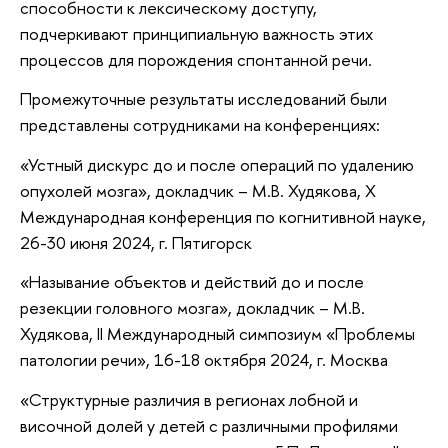
способности к лексическому доступу,
подчеркивают принципиальную важность этих
процессов для порождения спонтанной речи.
Промежуточные результаты исследований были
представлены сотрудниками на конференциях:
«Устный дискурс до и после операций по удалению
опухолей мозга», докладчик – М.В. Худякова, X
Международная конференция по когнитивной науке,
26-30 июня 2024, г. Пятигорск
«Называние объектов и действий до и после
резекции головного мозга», докладчик – М.В.
Худякова, II Международный симпозиум «Проблемы
патологии речи», 16-18 октября 2024, г. Москва
«Структурные различия в регионах лобной и
височной долей у детей с различными профилями