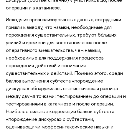
операции и в катамнезе.
Исходя из проанализированных данных, сотрудники
пришли к выводу, что навыки, необходимые для
порождения существительных, требуют бо́льших
усилий и времени для восстановления после
оперативного вмешательства, чем навыки,
необходимые для поддержания процессов
порождения действий и понимания
существительных и действий. Помимо этого, среди
баллов выполнения субтеста «порождение
дискурса» обнаружилась статистическая разница
между двумя точками: тестированием до операции и
тестированиями в катамнезе и после операции.
Наиболее сильные корреляции баллов субтеста
«порождение дискурса» с субтестами,
оценивающими морфосинтаксические навыки и