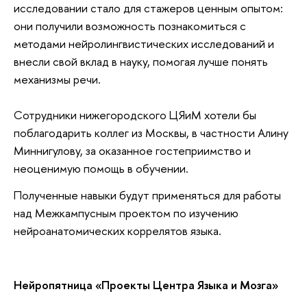
исследовании стало для стажеров ценным опытом:
они получили возможность познакомиться с
методами нейролингвистических исследований и
внесли свой вклад в науку, помогая лучше понять
механизмы речи.
Сотрудники нижегородского ЦЯиМ хотели бы
поблагодарить коллег из Москвы, в частности Алину
Миннигулову, за оказанное гостеприимство и
неоценимую помощь в обучении.
Полученные навыки будут применяться для работы
над Межкампусным проектом по изучению
нейроанатомических коррелятов языка.
Нейропятница «
Проекты Центра Языка и Мозга»