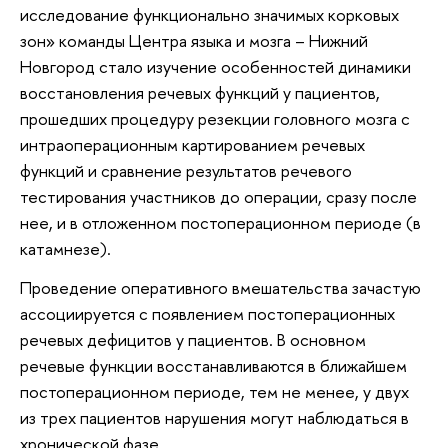
исследование функционально значимых корковых
зон» команды Центра языка и мозга – Нижний
Новгород стало изучение особенностей динамики
восстановления речевых функций у пациентов,
прошедших процедуру резекции головного мозга с
интраоперационным картированием речевых
функций и сравнение результатов речевого
тестирования участников до операции, сразу после
нее, и в отложенном постоперационном периоде (в
катамнезе).
Проведение оперативного вмешательства зачастую
ассоциируется с появлением постоперационных
речевых дефицитов у пациентов. В основном
речевые функции восстанавливаются в ближайшем
постоперационном периоде, тем не менее, у двух
из трех пациентов нарушения могут наблюдаться в
хронической фазе.