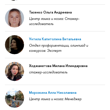
Тасенко Ольга Андреевна
Центр языка и мозга: Стажер-
исследователь
Унтила Капитолина Витальевна
Отдел профориентации, олимпиад и
конкурсов: Эксперт
Ходжаметова Милана Илимдаровна
стажер-исследователь
Морозкина Алла Николаевна
Центр языка и мозга: Менеджер