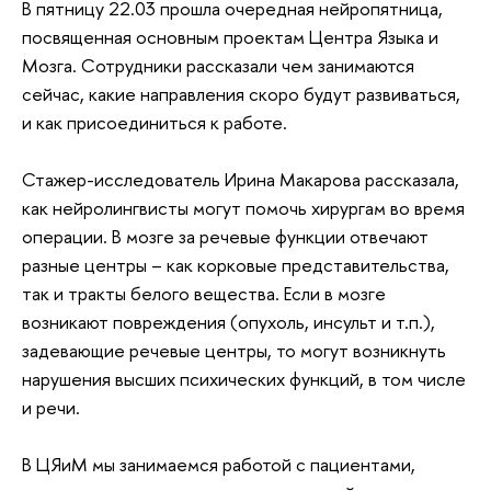
В пятницу 22.03 прошла очередная нейропятница,
посвященная основным проектам Центра Языка и
Мозга. Сотрудники рассказали чем занимаются
сейчас, какие направления скоро будут развиваться,
и как присоединиться к работе.