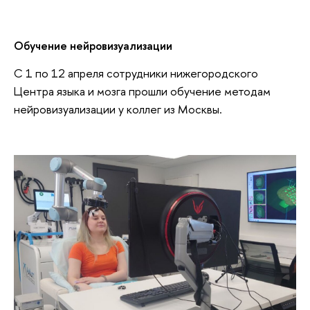
Обучение нейровизуализации
С 1 по 12 апреля сотрудники нижегородского
Центра языка и мозга прошли обучение методам
нейровизуализации у коллег из Москвы.