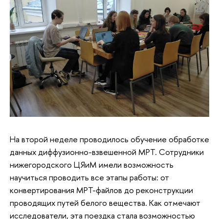
На второй неделе проводилось обучение обработке
данных диффузионно-взвешенной МРТ. Сотрудники
нижегородского ЦЯиМ имели возможность
научиться проводить все этапы работы: от
конвертирования МРТ-файлов до реконструкции
проводящих путей белого вещества. Как отмечают
исследователи, эта поездка стала возможностью