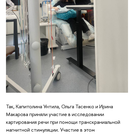
Так, Капитолина Унтила, Ольга Тасенко и Ирина
Макарова приняли участие в исследовании
картирования речи при помощи транскраниальной
магнитной стимуляции. Участие в этом