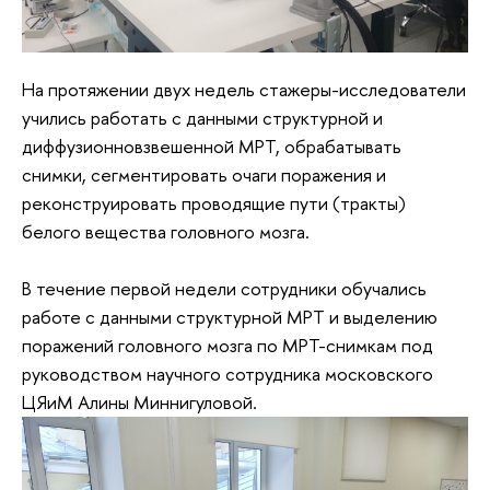
На протяжении двух недель стажеры-исследователи
учились работать с данными структурной и
диффузионновзвешенной МРТ, обрабатывать
снимки, сегментировать очаги поражения и
реконструировать проводящие пути (тракты)
белого вещества головного мозга.
В течение первой недели сотрудники обучались
работе с данными структурной МРТ и выделению
поражений головного мозга по МРТ-снимкам под
руководством научного сотрудника московского
ЦЯиМ Алины Миннигуловой.