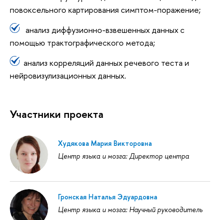
повоксельного картирования симптом-поражение;
анализ диффузионно-взвешенных данных с
помощью трактографического метода;
анализ корреляций данных речевого теста и
нейровизулизационных данных.
Участники проекта
Худякова Мария Викторовна
Центр языка и мозга: Директор центра
Гронская Наталья Эдуардовна
Центр языка и мозга: Научный руководитель