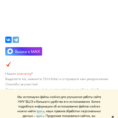
Мы используем файлы cookies для улучшения работы сайта
НИУ ВШЭ и большего удобства его использования. Более
подробную информацию об использовании файлов cookies
можно найти
здесь
, наши правила обработки персональных
данных –
здесь
. Продолжая пользоваться сайтом, вы
✖