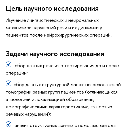
Цель научного исследования
Изучение лингвистических и нейрональных
механизмов нарушений речи и их динамики у
пациентов после нейрохирургических операций.
Задачи научного исследования
сбор данных речевого тестирования до и после
операции;
сбор данных структурной магнитно-резонансной
томографии разных групп пациентов (отличающихся
этиологией и локализацией образования,
демографическими характеристиками, тяжестью
речевых нарушений);
анализ структурных данных c помощью метода