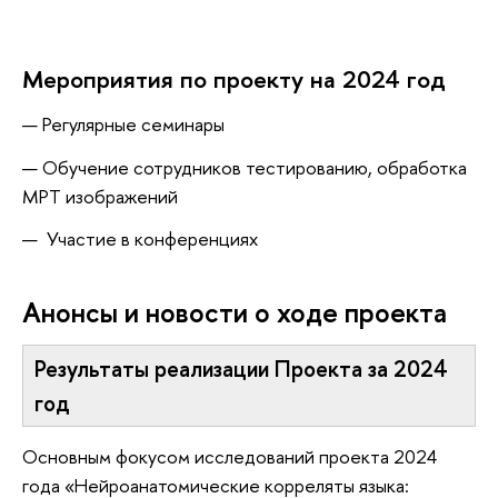
Мероприятия по проекту на 2024 год
Регулярные семинары
Обучение сотрудников тестированию, обработка
МРТ изображений
Участие в конференциях
Анонсы и новости о ходе проекта
Результаты реализации Проекта за 2024
год
Основным фокусом исследований проекта 2024
года «Нейроанатомические корреляты языка: