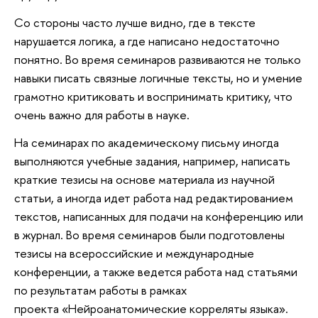
Со стороны часто лучше видно, где в тексте
нарушается логика, а где написано недостаточно
понятно. Во время семинаров развиваются не только
навыки писать связные логичные тексты, но и умение
грамотно критиковать и воспринимать критику, что
очень важно для работы в науке.
На семинарах по академическому письму иногда
выполняются учебные задания, например, написать
краткие тезисы на основе материала из научной
статьи, а иногда идет работа над редактированием
текстов, написанных для подачи на конференцию или
в журнал. Во время семинаров были подготовлены
тезисы на всероссийские и международные
конференции, а также ведется работа над статьями
по результатам работы в рамках
проекта «Нейроанатомические корреляты языка».