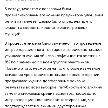
В сотрудничестве с коллегами были
проанализированы возможные предикторы улучшения
речи в катамнезе. Целью было определить, что
влияет на скорость восстановления речевых
функций.
В процессе анализа было замечено, что проведение
интраоперационного тестирования речевых навыков
улучшило значения общего коэффициента афазии на
8% по сравнению со всей группой участников.
Помимо этого, несмотря на то, что более заметное
снижение уровня речевых навыков после операции
предвещало худшие долгосрочные речевые
результаты во всей выборке, пагубность его влияния
заметно снижалась среди пациентов, прошедших
интраоперационное речевое тестирование, что
подтверждается значимыми двусторонними