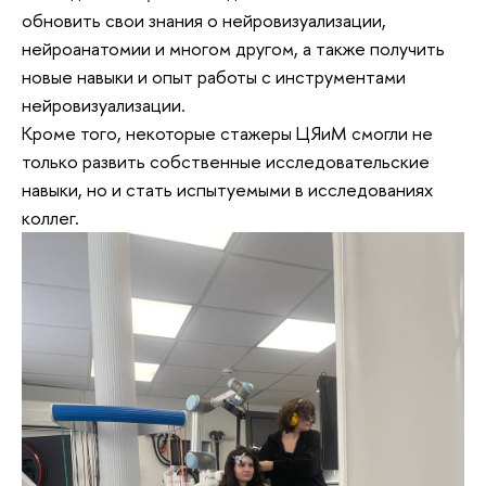
обновить свои знания о нейровизуализации,
нейроанатомии и многом другом, а также получить
новые навыки и опыт работы с инструментами
нейровизуализации.
Кроме того, некоторые стажеры ЦЯиМ смогли не
только развить собственные исследовательские
навыки, но и стать испытуемыми в исследованиях
коллег.