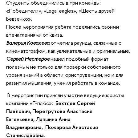
Студенты объединились в три команды:
«Победители», «Legal eagles», «Шесть друзей
Бевзенко».
После мероприятия ребята поделились своими
впечатлениями от квиза.
Валерия Ковалева
отметила раунды, связанные с
кинематографом, как увлекательные и оригинальные.
Сергей Нестеров
нашел подобный формат
полезным не только для проверки собственного
уровня знаний в области юриспруденции, но и для
развития мышления, умения работать в команде.
В мероприятии приняли участие ведущие юристы
компании «Т-плюс»:
Бехтяев Сергей
Павлович, Перетрутова Анастасия
Евгеньевна, Лапшина Анна
Владимировна, Пожарова Анастасия
Станиславовна.