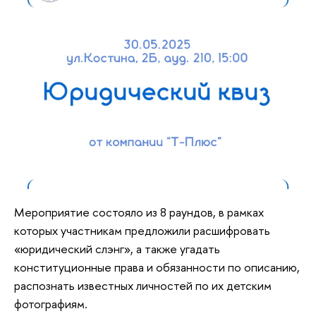
Мероприятие состояло из 8 раундов, в рамках
которых участникам предложили расшифровать
«юридический слэнг», а также угадать
конституционные права и обязанности по описанию,
распознать известных личностей по их детским
фотографиям.