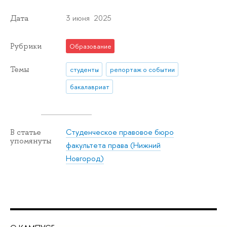
3 июня 2025
Дата
Рубрики
Образование
Темы
студенты
репортаж о событии
бакалавриат
Студенческое правовое бюро
В статье
упомянуты
факультета права (Нижний
Новгород)