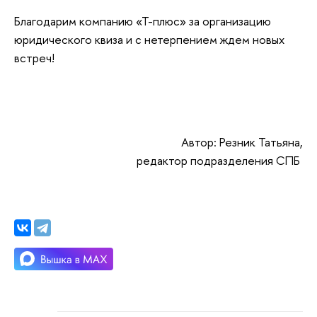
Благодарим компанию «Т-плюс» за организацию
юридического квиза и с нетерпением ждем новых
встреч!
Автор: Резник Татьяна,
редактор подразделения СПБ