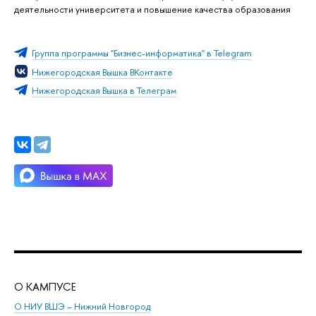
деятельности университета и повышение качества образования
Группа программы "Бизнес-информатика" в Telegram
Нижегородская Вышка ВКонтакте
Нижегородская Вышка в Телеграм
О КАМПУСЕ
ОБ
О НИУ ВШЭ – Нижний Новгород
Бак