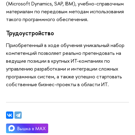
(Мicrosoft Dynamics, SAP, IBM), учебно-справочным
материалам по передовым методам использования
такого программного обеспечения.
Трудоустройство
Приобретенный в ходе обучения уникальный набор
компетенций позволяет реально претендовать на
ведущие позиции в крупных ИТ-компаниях по
управлению разработками и интеграции сложных
программных систем, а также успешно стартовать
собственные бизнес-проекты в области ИТ.