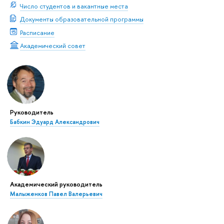
Число студентов и вакантные места
Документы образовательной программы
Расписание
Академический совет
Руководитель
Бабкин Эдуард Александрович
Академический руководитель
Малыженков Павел Валерьевич