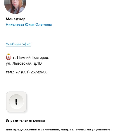
Менеджер
Николаева Юлия Олеговна
Учебный офис
г. Нижний Новгород
,
ул. Львовская, д.1В
тел.: +7 (831) 257-29-36
Выразительная кнопка
для предложений и замечаний, направленных на улучшение