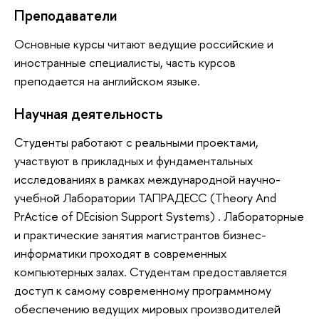
Преподаватели
Основные курсы читают ведущие российские и
иностранные специалисты, часть курсов
преподается на английском языке.
Научная деятельность
Студенты работают с реальными проектами,
участвуют в прикладных и фундаментальных
исследованиях в рамках международной научно-
учебной Лаборатории ТАПРАДЕСС (Theory And
PrActice of DEcision Support Systems) . Лабораторные
и практические занятия магистрантов бизнес-
информатики проходят в современных
компьютерных залах. Студентам предоставляется
доступ к самому современному программному
обеспечению ведущих мировых производителей