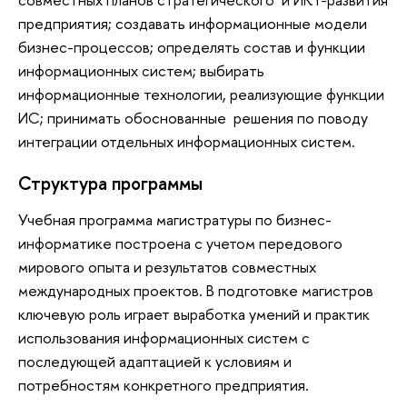
предприятия; создавать информационные модели
бизнес-процессов; определять состав и функции
информационных систем; выбирать
информационные технологии, реализующие функции
ИС; принимать обоснованные решения по поводу
интеграции отдельных информационных систем.
Структура программы
Учебная программа магистратуры по бизнес-
информатике построена с учетом передового
мирового опыта и результатов совместных
международных проектов. В подготовке магистров
ключевую роль играет выработка умений и практик
использования информационных систем с
последующей адаптацией к условиям и
потребностям конкретного предприятия.