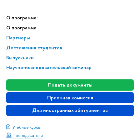
О программе:
О программе
Партнеры
Достижения студентов
Выпускники
Научно-исследовательский семинар
Подать документы
Приемная комиссия
Для иностранных абитуриентов
Учебные курсы
Преподаватели