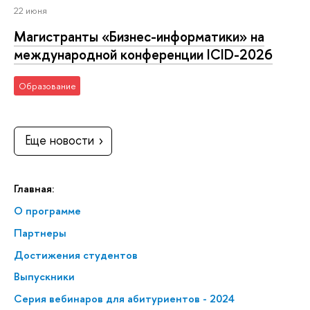
22 июня
Магистранты «Бизнес-информатики» на
международной конференции ICID-2026
Образование
Еще новости
Главная:
О программе
Партнеры
Достижения студентов
Выпускники
Серия вебинаров для абитуриентов - 2024