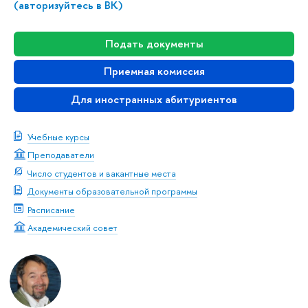
(авторизуйтесь в ВК)
Подать документы
Приемная комиссия
Для иностранных абитуриентов
Учебные курсы
Преподаватели
Число студентов и вакантные места
Документы образовательной программы
Расписание
Академический совет