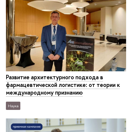
Развитие архитектурного подхода в
фармацевтической логистике: от теории к
международному признанию
Наука