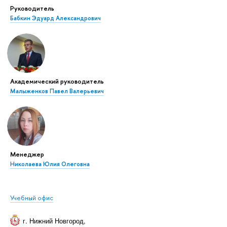
Руководитель
Бабкин Эдуард Александрович
Академический руководитель
Малыженков Павел Валерьевич
Менеджер
Николаева Юлия Олеговна
Учебный офис
г. Нижний Новгород
,