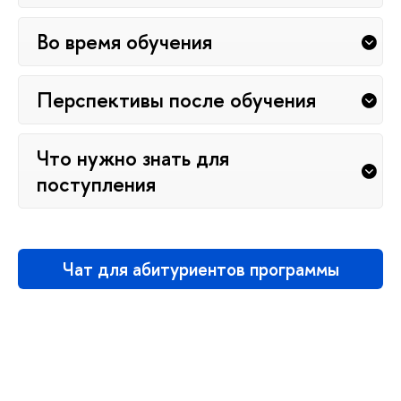
Во время обучения
Перспективы после обучения
Что нужно знать для
поступления
Чат для абитуриентов программы