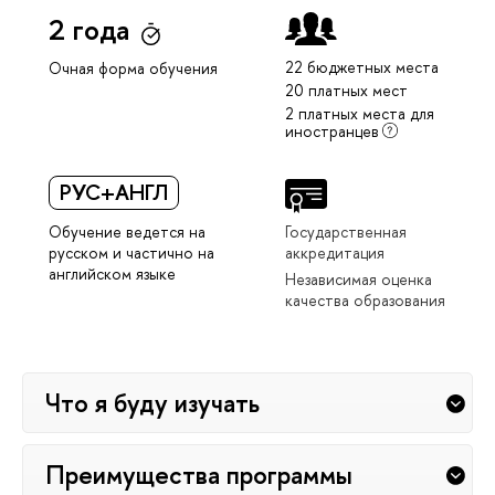
2 года
22 бюджетных места
Очная форма обучения
20 платных мест
2 платных места для
иностранцев
РУС+АНГЛ
Обучение ведется на
Государственная
русском и частично на
аккредитация
английском языке
Независимая оценка
качества образования
Что я буду изучать
Преимущества программы