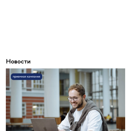
Новости