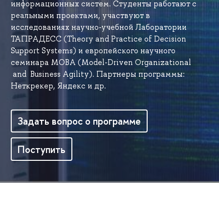
информационных систем. Студенты работают с
реальными проектами, участвуют в
исследованиях научно-учебной Лаборатории
ТАПРАДЕСС (Theory and Practice of Decision
Support Systems) и европейского научного
семинара MOBA (Model-Driven Organizational
and Business Agility). Партнеры программы:
Неткрекер, Яндекс и др.
Задать вопрос о программе
Поступить