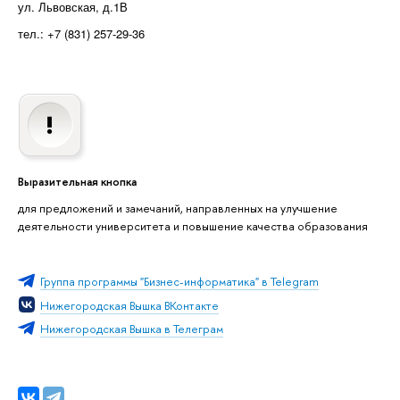
ул. Львовская, д.1В
тел.: +7 (831) 257-29-36
Выразительная кнопка
для предложений и замечаний, направленных на улучшение
деятельности университета и повышение качества образования
Группа программы "Бизнес-информатика" в Telegram
Нижегородская Вышка ВКонтакте
Нижегородская Вышка в Телеграм