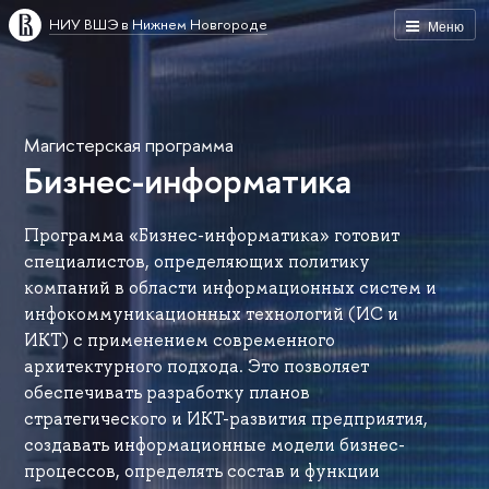
НИУ ВШЭ в Нижнем Новгороде
Меню
Магистерская программа
Бизнес-информатика
Программа «Бизнес-информатика» готовит
специалистов, определяющих политику
компаний в области информационных систем и
инфокоммуникационных технологий (ИС и
ИКТ) с применением современного
архитектурного подхода. Это позволяет
обеспечивать разработку планов
стратегического и ИКТ-развития предприятия,
создавать информационные модели бизнес-
процессов, определять состав и функции