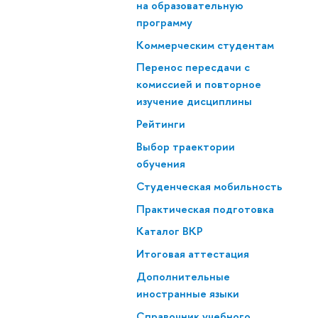
на образовательную
программу
Коммерческим студентам
Перенос пересдачи с
комиссией и повторное
изучение дисциплины
Рейтинги
Выбор траектории
обучения
Студенческая мобильность
Практическая подготовка
Каталог ВКР
Итоговая аттестация
Дополнительные
иностранные языки
Справочник учебного