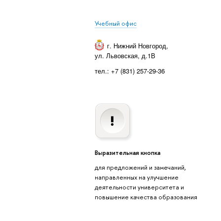
Учебный офис
г. Нижний Новгород
,
ул. Львовская, д.1В
тел.: +7 (831) 257-29-36
Выразительная кнопка
для предложений и замечаний,
направленных на улучшение
деятельности университета и
повышение качества образования