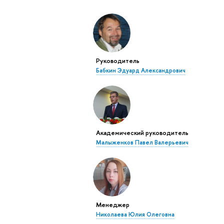
Руководитель
Бабкин Эдуард Александрович
Академический руководитель
Малыженков Павел Валерьевич
Менеджер
Николаева Юлия Олеговна