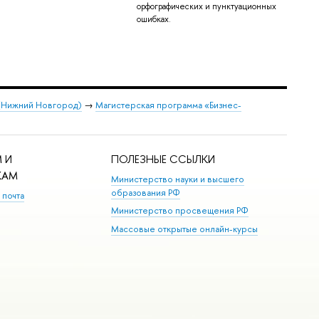
орфографических и пунктуационных
ошибках.
 (Нижний Новгород)
→
Магистерская программа «Бизнес-
 И
ПОЛЕЗНЫЕ ССЫЛКИ
КАМ
Министерство науки и высшего
образования РФ
 почта
Министерство просвещения РФ
Массовые открытые онлайн-курсы