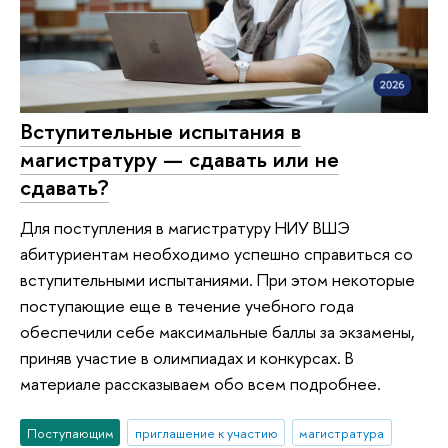
Вступительные испытания в
магистратуру — сдавать или не
сдавать?
Для поступления в магистратуру НИУ ВШЭ
абитуриентам необходимо успешно справиться со
вступительными испытаниями. При этом некоторые
поступающие еще в течение учебного года
обеспечили себе максимальные баллы за экзамены,
приняв участие в олимпиадах и конкурсах. В
материале рассказываем обо всем подробнее.
Поступающим
приглашение к участию
магистратура