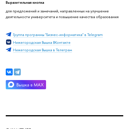
Выразительная кнопка
для предложений и замечаний, направленных на улучшение
деятельности университета и повышение качества образования
Группа программы "Бизнес-информатика" в Telegram
Нижегородская Вышка ВКонтакте
Нижегородская Вышка в Телеграм