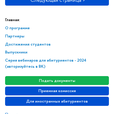
Главная:
О программе
Партнеры
Достижения студентов
Выпускники
Серия вебинаров для абитуриентов - 2024
(авторизуйтесь в ВК)
Подать документы
Приемная комиссия
Для иностранных абитуриентов