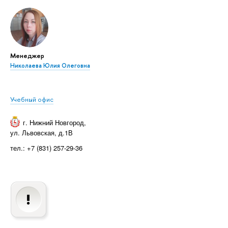
Менеджер
Николаева Юлия Олеговна
Учебный офис
г. Нижний Новгород
,
ул. Львовская, д.1В
тел.: +7 (831) 257-29-36