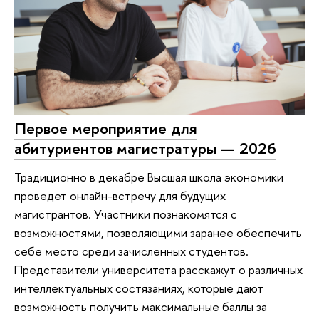
Первое мероприятие для
абитуриентов магистратуры — 2026
Традиционно в декабре Высшая школа экономики
проведет онлайн-встречу для будущих
магистрантов. Участники познакомятся с
возможностями, позволяющими заранее обеспечить
себе место среди зачисленных студентов.
Представители университета расскажут о различных
интеллектуальных состязаниях, которые дают
возможность получить максимальные баллы за