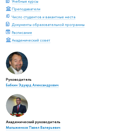
Учебные курсы
Преподаватели
Число студентов и вакантные места
Документы образовательной программы
Расписание
Академический совет
Руководитель
Бабкин Эдуард Александрович
Академический руководитель
Малыженков Павел Валерьевич