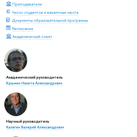
Преподаватели
Число студентов и вакантные места
Документы образовательной программы
Расписание
Академический совет
Академический руководитель
Кузьмин Никита Александрович
Научный руководитель
Калягин Валерий Александрович