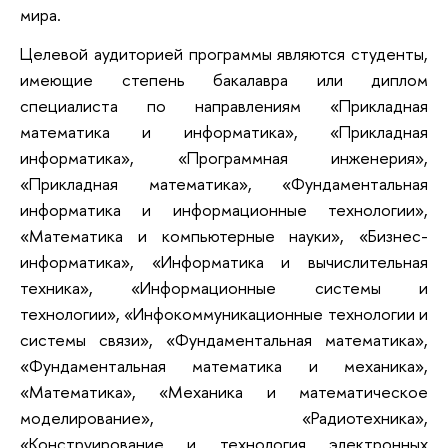
мира.
Целевой аудиторией программы являются студенты,
имеющие степень бакалавра или диплом
специалиста по направлениям «Прикладная
математика и информатика», «Прикладная
информатика», «Программная инженерия»,
«Прикладная математика», «Фундаментальная
информатика и информационные технологии»,
«Математика и компьютерные науки», «Бизнес-
информатика», «Информатика и вычислительная
техника», «Информационные системы и
технологии», «Инфокоммуникационные технологии и
системы связи», «Фундаментальная математика»,
«Фундаментальная математика и механика»,
«Математика», «Механика и математическое
моделирование», «Радиотехника»,
«Конструирование и технология электронных