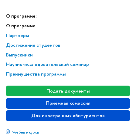
О программе:
О программе
Партнеры
Достижения студентов
Выпускники
Научно-исследовательский семинар
Преимущества программы
Подать документы
Приемная комиссия
Для иностранных абитуриентов
Учебные курсы