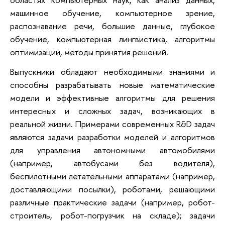
машинное обучение, компьютерное зрение,
распознавание речи, большие данные, глубокое
обучение, компьютерная лингвистика, алгоритмы
оптимизации, методы принятия решений.
Выпускники обладают необходимыми знаниями и
способны разрабатывать новые математические
модели и эффективные алгоритмы для решения
интересных и сложных задач, возникающих в
реальной жизни. Примерами современных R&D задач
являются задачи разработки моделей и алгоритмов
для управления автономными автомобилями
(например, автобусами без водителя),
беспилотными летательными аппаратами (например,
доставляющими посылки), роботами, решающими
различные практические задачи (например, робот-
строитель, робот-погрузчик на складе); задачи