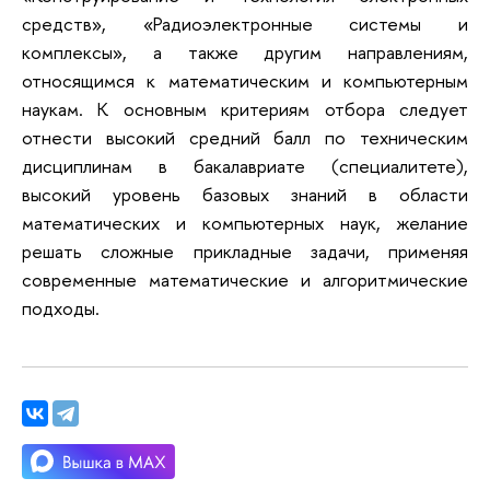
средств», «Радиоэлектронные системы и
комплексы», а также другим направлениям,
относящимся к математическим и компьютерным
наукам. К основным критериям отбора следует
отнести высокий средний балл по техническим
дисциплинам в бакалавриате (специалитете),
высокий уровень базовых знаний в области
математических и компьютерных наук, желание
решать сложные прикладные задачи, применяя
современные математические и алгоритмические
подходы.