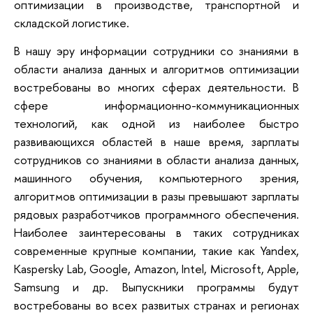
оптимизации в производстве, транспортной и
складской логистике.
В нашу эру информации сотрудники со знаниями в
области анализа данных и алгоритмов оптимизации
востребованы во многих сферах деятельности. В
сфере информационно-коммуникационных
технологий, как одной из наиболее быстро
развивающихся областей в наше время, зарплаты
сотрудников со знаниями в области анализа данных,
машинного обучения, компьютерного зрения,
алгоритмов оптимизации в разы превышают зарплаты
рядовых разработчиков программного обеспечения.
Наиболее заинтересованы в таких сотрудниках
современные крупные компании, такие как Yandex,
Kaspersky Lab, Google, Amazon, Intel, Microsoft, Apple,
Samsung и др. Выпускники программы будут
востребованы во всех развитых странах и регионах