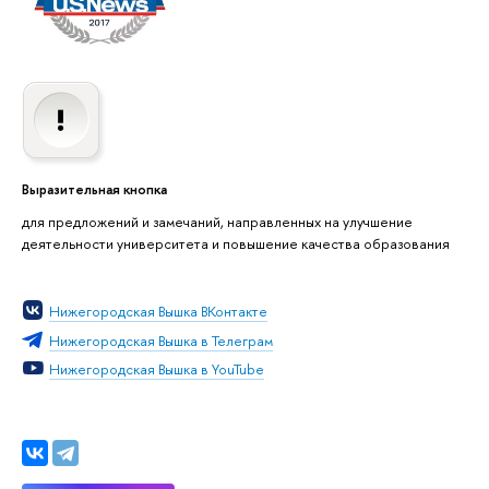
Выразительная кнопка
для предложений и замечаний, направленных на улучшение
деятельности университета и повышение качества образования
Нижегородская Вышка ВКонтакте
Нижегородская Вышка в Телеграм
Нижегородская Вышка в YouTube