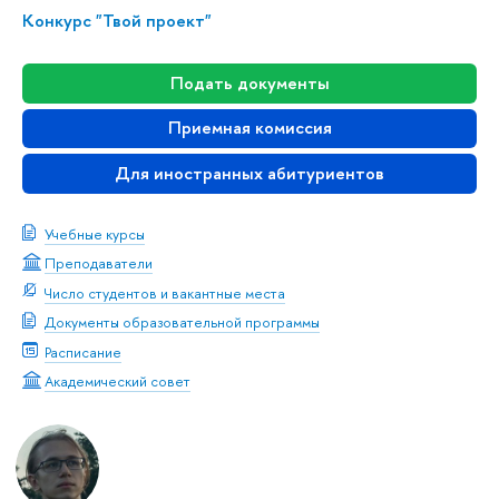
Конкурс "Твой проект"
Подать документы
Приемная комиссия
Для иностранных абитуриентов
Учебные курсы
Преподаватели
Число студентов и вакантные места
Документы образовательной программы
Расписание
Академический совет