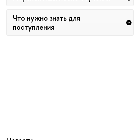
Что нужно знать для
поступления
Новости