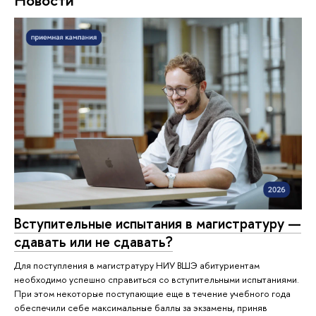
Вступительные испытания в магистратуру —
сдавать или не сдавать?
Для поступления в магистратуру НИУ ВШЭ абитуриентам
необходимо успешно справиться со вступительными испытаниями.
При этом некоторые поступающие еще в течение учебного года
обеспечили себе максимальные баллы за экзамены, приняв