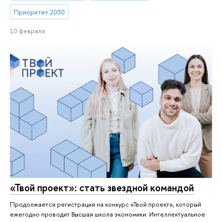
Приоритет 2030
10 февраля
«Твой проект»: стать звездной командой
Продолжается регистрация на конкурс «Твой проект», который
ежегодно проводит Высшая школа экономики. Интеллектуальное