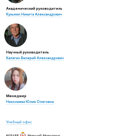
Академический руководитель
Кузьмин Никита Александрович
Научный руководитель
Калягин Валерий Александрович
Менеджер
Николаева Юлия Олеговна
Учебный офис
603155
Нижний Новгород
,