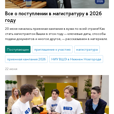
Все о поступлении в магистратуру в 2026
году
20 июня началась приемная кампания в вузах по всей стране! Как
стать магистрантом Вышки в этом году — ключевые даты, способы
подачи документов и многое другое, — рассказываем в материале.
Поступающим
приглашение к участию
магистратура
приемная кампания 2026
НИУ ВШЭ в Нижнем Новгороде
22 июня