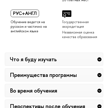
РУС+АНГЛ
Обучение ведется на
Государственная
русском и частично на
аккредитация
английском языке
Независимая оценка
качества образования
Что я буду изучать
Преимущества программы
Во время обучения
Перспективы после обучения