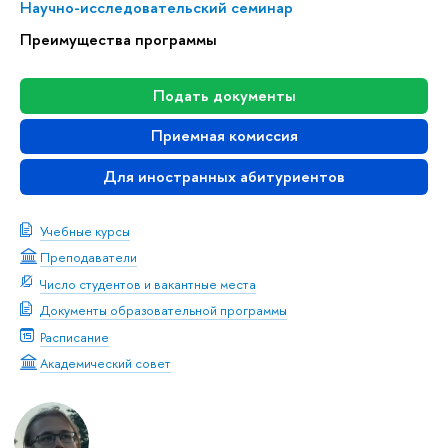
Научно-исследовательский семинар
Преимущества программы
Подать документы
Приемная комиссия
Для иностранных абитуриентов
Учебные курсы
Преподаватели
Число студентов и вакантные места
Документы образовательной программы
Расписание
Академический совет