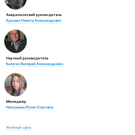
Академический руководитель
Кузьмин Никита Александрович
Научный руководитель
Калягин Валерий Александрович
Менеджер
Николаева Юлия Олеговна
Учебный офис