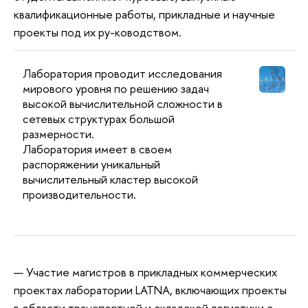
квалификационные работы, прикладные и научные
проекты под их ру-ководством.
Лаборатория проводит исследования
мирового уровня по решению задач
высокой вычислительной сложности в
сетевых структурах большой
размерности.
Лаборатория имеет в своем
распоряжении уникальный
вычислительный кластер высокой
производительности.
Участие магистров в прикладных коммерческих
проектах лаборатории LATNA, включающих проекты
в области транспортной и складской логистики с