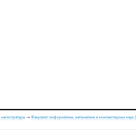
 магистратуры
→
Факультет информатики, математики и компьютерных наук