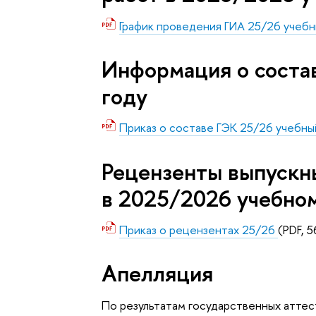
График проведения ГИА 25/26 учебн
Информация о соста
году
Приказ о составе ГЭК 25/26 учебны
Рецензенты выпускн
в 2025/2026 учебно
Приказ о рецензентах 25/26
(PDF, 
Апелляция
По результатам государственных атте