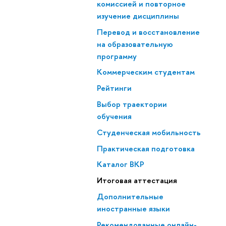
комиссией и повторное
изучение дисциплины
Перевод и восстановление
на образовательную
программу
Коммерческим студентам
Рейтинги
Выбор траектории
обучения
Студенческая мобильность
Практическая подготовка
Каталог ВКР
Итоговая аттестация
Дополнительные
иностранные языки
Рекомендованные онлайн-