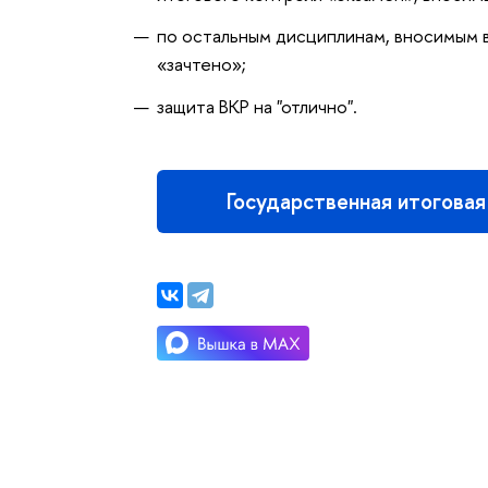
по остальным дисциплинам, вносимым в
«зачтено»;
защита ВКР на "отлично".
Государственная итоговая