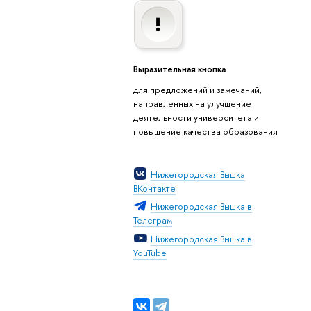
Выразительная кнопка
для предложений и замечаний,
направленных на улучшение
деятельности университета и
повышение качества образования
Нижегородская Вышка
ВКонтакте
Нижегородская Вышка в
Телеграм
Нижегородская Вышка в
YouTube