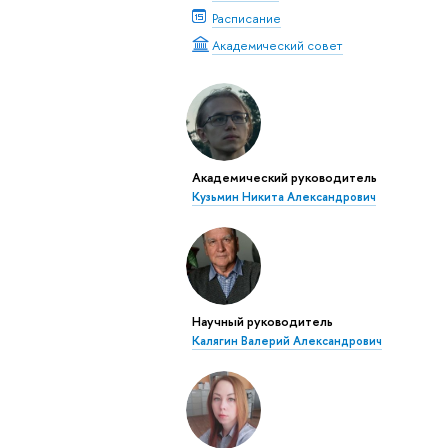
Расписание
Академический совет
Академический руководитель
Кузьмин Никита Александрович
Научный руководитель
Калягин Валерий Александрович