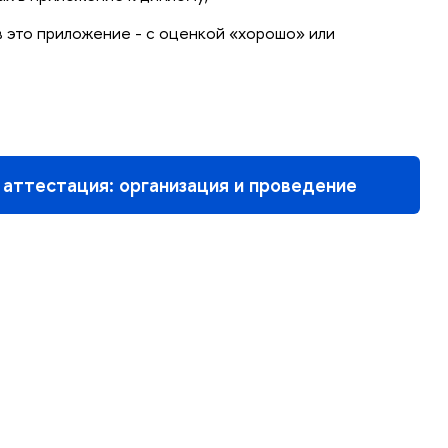
 это приложение - с оценкой «хорошо» или
 аттестация: организация и проведение