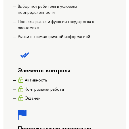
Выбор потребителя в условиях
неопределенности
Провалы рынка и функции государства в
экономике
Рынки с асимметричной информацией
Элементы контроля
Активность
Контрольная работа
Экзамен
Промежуточная аттестация