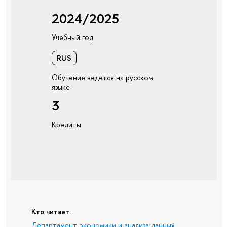
2024/2025
Учебный год
RUS
Обучение ведется на русском
языке
3
Кредиты
Кто читает:
Департамент экономики и анализа данных