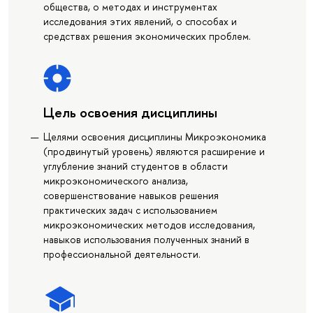
общества, о методах и инструментах
исследования этих явлений, о способах и
средствах решения экономических проблем.
Цель освоения дисциплины
Целями освоения дисциплины Микроэкономика
(продвинутый уровень) являются расширение и
углубление знаний студентов в области
микроэкономического анализа,
совершенствование навыков решения
практических задач с использованием
микроэкономических методов исследования,
навыков использования полученных знаний в
профессиональной деятельности.