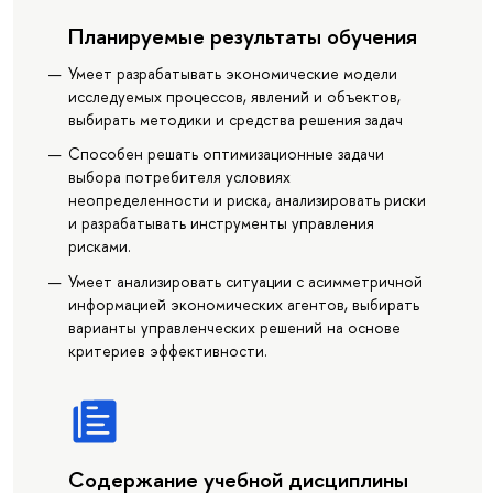
Планируемые результаты обучения
Умеет разрабатывать экономические модели
исследуемых процессов, явлений и объектов,
выбирать методики и средства решения задач
Способен решать оптимизационные задачи
выбора потребителя условиях
неопределенности и риска, анализировать риски
и разрабатывать инструменты управления
рисками.
Умеет анализировать ситуации с асимметричной
информацией экономических агентов, выбирать
варианты управленческих решений на основе
критериев эффективности.
Содержание учебной дисциплины