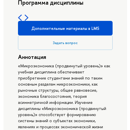
Программа дисциплины
Дополнительные материалы в LMS
Задать вопрос
Аннотация
«Микроэкономика (продвинутый уровень)» как
учебная дисциплина обеспечивает
приобретение студентами знаний по таким
основным разделам микроэкономики, как
рыночные структуры, общее равновесие,
экономика благосостояния, теория
асимметричной информации. Изучение
дисциплины «Микроэкономика (продвинутый
уровень)» способствует формированию
системы знаний о субъектах экономики,
явлениях и процессах экономической жизни