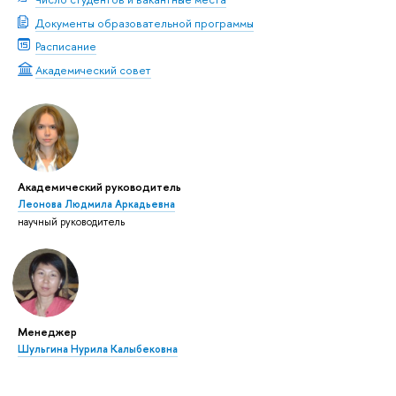
Документы образовательной программы
Расписание
Академический совет
Академический руководитель
Леонова Людмила Аркадьевна
научный руководитель
Менеджер
Шульгина Нурила Калыбековна