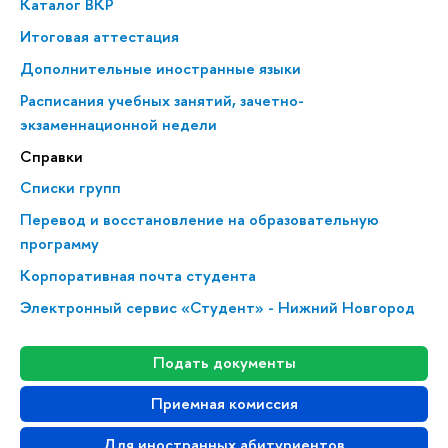
Каталог ВКР
Итоговая аттестация
Дополнительные иностранные языки
Расписания учебных занятий, зачетно-
экзаменнационной недели
Справки
Списки групп
Перевод и восстановление на образовательную
программу
Корпоративная почта студента
Электронный сервис «Студент» - Нижний Новгород
Подать документы
Приемная комиссия
Для иностранных абитуриентов