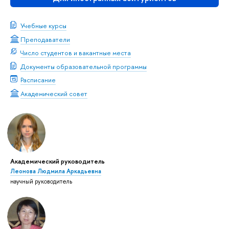
Учебные курсы
Преподаватели
Число студентов и вакантные места
Документы образовательной программы
Расписание
Академический совет
Академический руководитель
Леонова Людмила Аркадьевна
научный руководитель