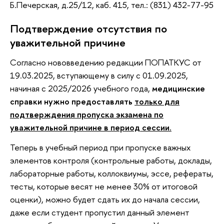
Б.Печерская, д.25/12, каб. 415, тел.: (831) 432-77-95
Подтверждение отсутствия по
уважительной причине
Согласно нововведению редакции ПОПАТКУС от
19.03.2025, вступающему в силу с 01.09.2025,
начиная с 2025/2026 учебного года,
медицинские
справки нужно предоставлять
только для
подтверждения пропуска экзамена по
уважительной причине в период сессии.
Теперь в учебный период при пропуске важных
элементов контроля (контрольные работы, доклады,
лабораторные работы, коллоквиумы, эссе, рефераты,
тесты, которые весят не менее 30% от итоговой
оценки), можно будет сдать их до начала сессии,
даже если студент пропустил данный элемент