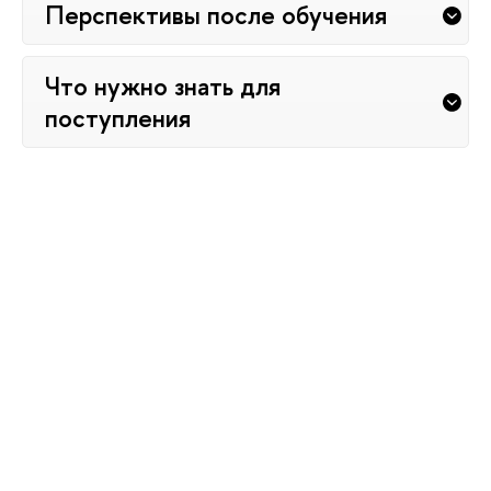
Перспективы после обучения
Что нужно знать для
поступления