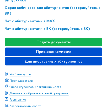
Выпускники
Серия вебинаров для абитуриентов (авторизуйтесь в
ВК)
Чат с абитуриентами в MAX
Чат с абитуриентами в ВК (авторизуйтесь в ВК)
Подать документы
Приемная комиссия
Для иностранных абитуриентов
Учебные курсы
Преподаватели
Число студентов и вакантные места
Документы образовательной программы
Расписание
Академический совет