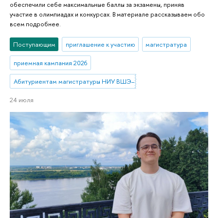
обеспечили себе максимальные баллы за экзамены, приняв
участие в олимпиадах и конкурсах. В материале рассказываем обо
всем подробнее.
Поступающим
приглашение к участию
магистратура
приемная кампания 2026
Абитуриентам магистратуры НИУ ВШЭ—Нижний Новгород
24 июля