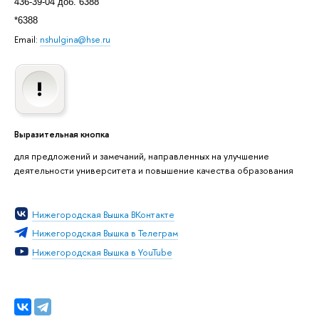
436-39-04 доб. 6388
*6388
Email:
nshulgina@hse.ru
Выразительная кнопка
для предложений и замечаний, направленных на улучшение
деятельности университета и повышение качества образования
Нижегородская Вышка ВКонтакте
Нижегородская Вышка в Телеграм
Нижегородская Вышка в YouTube