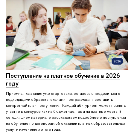
Поступление на платное обучение в 2026
году
Приемная кампания уже стартовала, осталось определиться с
подходящими образовательными программами и составить
конкретный план поступления. Каждый абитуриент может принять
участие в конкурсе как на бюджетные, так и на платные места. В
сегодняшнем материале рассказываем подробнее о поступлении
на обучение по договорам об оказании платных образовательных
услуг и изменениях этого года.