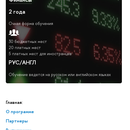
2 года
Очная форма обучения
30 бюджетных мест
20 платных мест
5 платных мест для иностранцев
РУС/АНГЛ
Обучение ведется на русском или английском языках
Главная:
О программе
Партнеры