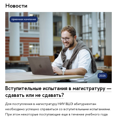
Новости
Вступительные испытания в магистратуру —
сдавать или не сдавать?
Для поступления в магистратуру НИУ ВШЭ абитуриентам
необходимо успешно справиться со вступительными испытаниями.
При этом некоторые поступающие еще в течение учебного года