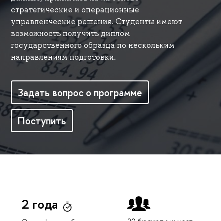
стратегические и операционные
управленческие решения. Студенты имеют
возможность получить диплом
государственного образца по нескольким
направлениям подготовки.
Задать вопрос о программе
Поступить
2 года