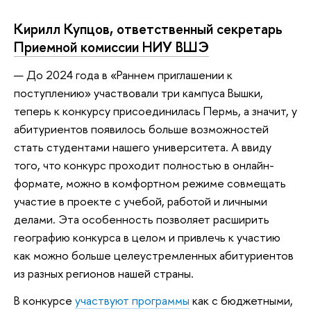
Кирилл Купцов, ответственный секретарь
Приемной комиссии НИУ ВШЭ
— До 2024 года в «Раннем приглашении к
поступлению» участвовали три кампуса Вышки,
теперь к конкурсу присоединилась Пермь, а значит, у
абитуриентов появилось больше возможностей
стать студентами нашего университета. А ввиду
того, что конкурс проходит полностью в онлайн-
формате, можно в комфортном режиме совмещать
участие в проекте с учебой, работой и личными
делами. Эта особенность позволяет расширить
географию конкурса в целом и привлечь к участию
как можно больше целеустремленных абитуриентов
из разных регионов нашей страны.
В конкурсе
участвуют программы
как с бюджетными,