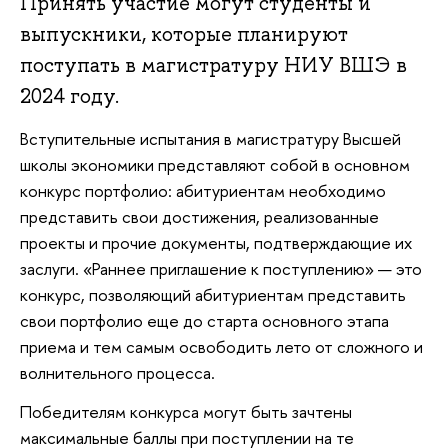
Принять участие могут студенты и
выпускники, которые планируют
поступать в магистратуру НИУ ВШЭ в
2024 году.
Вступительные испытания в магистратуру Высшей
школы экономики представляют собой в основном
конкурс портфолио: абитуриентам необходимо
представить свои достижения, реализованные
проекты и прочие документы, подтверждающие их
заслуги. «Раннее приглашение к поступлению» — это
конкурс, позволяющий абитуриентам представить
свои портфолио еще до старта основного этапа
приема и тем самым освободить лето от сложного и
волнительного процесса.
Победителям конкурса могут быть зачтены
максимальные баллы при поступлении на те