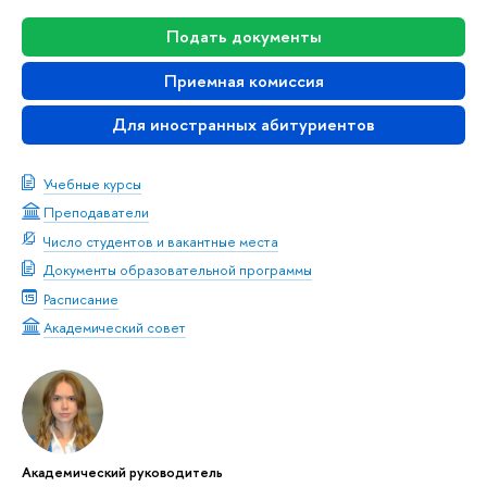
Подать документы
Приемная комиссия
Для иностранных абитуриентов
Учебные курсы
Преподаватели
Число студентов и вакантные места
Документы образовательной программы
Расписание
Академический совет
Академический руководитель