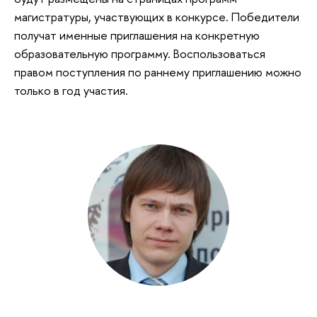
магистратуры, участвующих в конкурсе. Победители
получат именные приглашения на конкретную
образовательную программу. Воспользоваться
правом поступления по раннему приглашению можно
только в год участия.