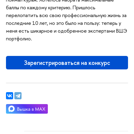
баллы по каждому критерию. Пришлось
перелопатить всю свою профессиональную жизнь за
последние 10 лет, но это было на пользу: теперь у
меня есть шикарное и одобренное экспертами ВШЭ
портфолио.
Зарегистрироваться на конкурс