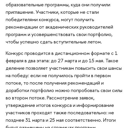
образовательные программы, куда они получили
приглашение. Участники, которые не стали
победителями конкурса, могут получить
рекомендации от академических руководителей
программ и усовершенствовать свои портфолио,
чтобы успешно сдать вступительные летом.
Конкурс проводится в дистанционном формате с 1
февраля в два этапа: до 27 марта и до 15 мая. Такое
деление позволяет участникам повысить свои шансы
на победу: если не получилось пройти в первом
потоке, то после получения рекомендаций и
доработки портфолио можно попробовать свои силы
во втором потоке. Рассмотрение заявок,
утверждение итогов конкурса и информирование
участников проходят также последовательно: не
позднее 31 марта и 25 мая соответственно. Итоги
будут размещены на страницах программ