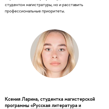
студентом магистратуры, но и расставить
профессиональные приоритеты.
Ксения Ларина, студентка магистерской
программы
«Русская литература и