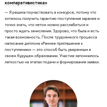
компаративистика»
— Я решила поучаствовать в конкурсе, потому что
хотелось получить гарантию поступления заранее и
точно знать, что летом можно расслабиться и
просто ждать зачисления. Здорово, что была и есть
такая возможность. После трудоемкого процесса
написания диплома «Раннее приглашение к
поступлению» — это способ быть уверенным в
своем будущем образовании. Участие запомнилось
легкостью на этапах подачи и формирования заявки.