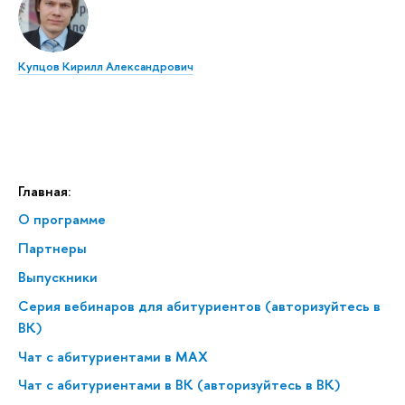
Купцов Кирилл Александрович
Главная:
О программе
Партнеры
Выпускники
Серия вебинаров для абитуриентов (авторизуйтесь в
ВК)
Чат с абитуриентами в MAX
Чат с абитуриентами в ВК (авторизуйтесь в ВК)