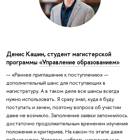
Денис Кашин, студент магистерской
программы
«Управление образованием»
— «Раннее приглашение к поступлению» —
дополнительный шанс для поступающих в
магистратуру. А в таком деле все шансы всегда
нужно использовать. Я сразу знал, куда я буду
поступать и зачем, поэтому вопроса об участии
даже не возникло. Заполнение заявки запомнилось
достаточно продолжительным временем изучения
положения и критериев. На каком-то этапе даже
поймал кураж. Хотелось набрать максимальные