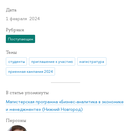
Дата
1 февраля 2024
Рубрики
Поступающим
Темы
студенты
приглашение к участию
магистратура
приемная кампания 2024
В статье упомянуты
Магистерская программа «Бизнес-аналитика в экономике
и менеджменте» (Нижний Новгород)
Персоны