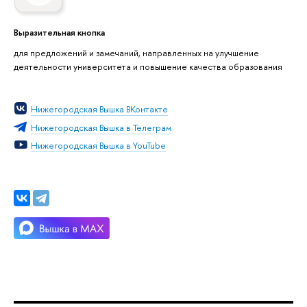
Выразительная кнопка
для предложений и замечаний, направленных на улучшение
деятельности университета и повышение качества образования
Нижегородская Вышка ВКонтакте
Нижегородская Вышка в Телеграм
Нижегородская Вышка в YouTube