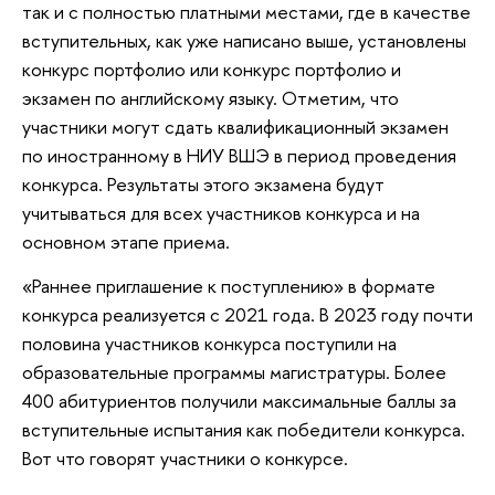
так и с полностью платными местами, где в качестве
вступительных, как уже написано выше, установлены
конкурс портфолио или конкурс портфолио и
экзамен по английскому языку. Отметим, что
участники могут сдать квалификационный экзамен
по иностранному в НИУ ВШЭ в период проведения
конкурса. Результаты этого экзамена будут
учитываться для всех участников конкурса и на
основном этапе приема.
«Раннее приглашение к поступлению» в формате
конкурса реализуется с 2021 года. В 2023 году почти
половина участников конкурса поступили на
образовательные программы магистратуры. Более
400 абитуриентов получили максимальные баллы за
вступительные испытания как победители конкурса.
Вот что говорят участники о конкурсе.