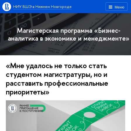
НИУ ВШЭ в Нижнем Новгороде
Меню
Магистерская программа «Бизнес-
аналитика в экономике и менеджменте»
«Мне удалось не только стать
студентом магистратуры, но и
расставить профессиональные
приоритеты»