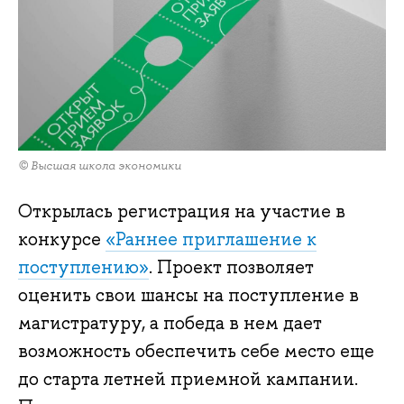
© Высшая школа экономики
Открылась регистрация на участие в
конкурсе
«Раннее приглашение к
поступлению»
. Проект позволяет
оценить свои шансы на поступление в
магистратуру, а победа в нем дает
возможность обеспечить себе место еще
до старта летней приемной кампании.