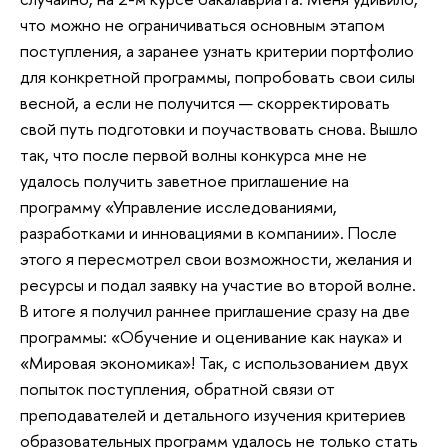
что можно не ограничиваться основным этапом
поступления, а заранее узнать критерии портфолио
для конкретной программы, попробовать свои силы
весной, а если не получится — скорректировать
свой путь подготовки и поучаствовать снова. Вышло
так, что после первой волны конкурса мне не
удалось получить заветное приглашение на
программу «Управление исследованиями,
разработками и инновациями в компании». После
этого я пересмотрел свои возможности, желания и
ресурсы и подал заявку на участие во второй волне.
В итоге я получил раннее приглашение сразу на две
программы: «Обучение и оценивание как наука» и
«Мировая экономика»! Так, с использованием двух
попыток поступления, обратной связи от
преподавателей и детального изучения критериев
образовательных программ удалось не только стать