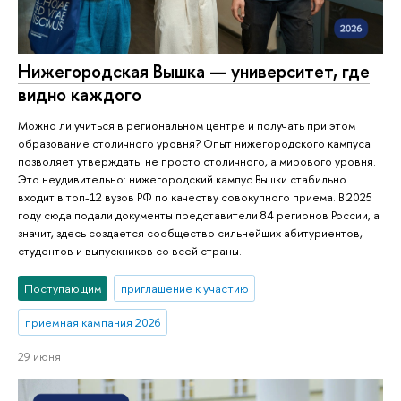
Нижегородская Вышка — университет, где
видно каждого
Можно ли учиться в региональном центре и получать при этом
образование столичного уровня? Опыт нижегородского кампуса
позволяет утверждать: не просто столичного, а мирового уровня.
Это неудивительно: нижегородский кампус Вышки стабильно
входит в топ-12 вузов РФ по качеству совокупного приема. В 2025
году сюда подали документы представители 84 регионов России, а
значит, здесь создается сообщество сильнейших абитуриентов,
студентов и выпускников со всей страны.
Поступающим
приглашение к участию
приемная кампания 2026
29 июня