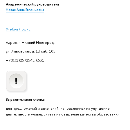
Академический руководитель
Новак Анна Евгеньевна
Учебный офис
Адрес: г. Нижний Новгород,
ул. Львовская, д. 1В, каб. 105
+7(831)2572545, 6531
Выразительная кнопка
для предложений и замечаний, направленных на улучшение
деятельности университета и повышение качества образования