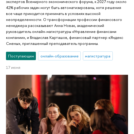
экспертов Всемирного экономического форума, к 2027 году около
42% рабочих задач могут быть автоматизированы, хотя решения
все чаще приходится принимать в условиях высокой
неопределенности. О трансформации профессии финансового
менеджера рассказывают Анна Новак, академический
руководитель онлайн-магистратуры «Управление финансами
компании», и Владислав Карташов, финансовый партнер «Яндекс
Смены», приглашенный преподаватель программы.
Поступающим
онлайн-образование
магистратура
17 июня