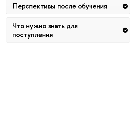
Перспективы после обучения
Что нужно знать для
поступления