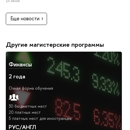
15 июня
Еще новости
Другие магистерские программы
Финансы
2 года
Очная форма обучения
30 бюджетных мест
20 платных мест
5 платных мест для иностранцев
РУС/АНГЛ