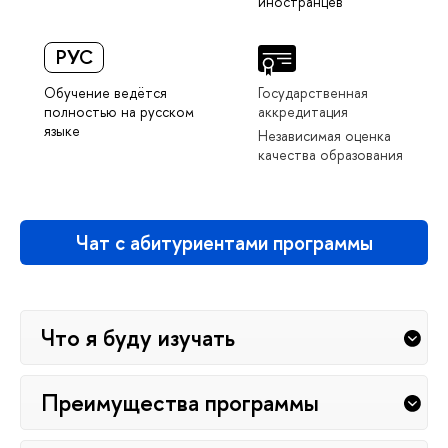
иностранцев
РУС
Обучение ведётся
Государственная
полностью на русском
аккредитация
языке
Независимая оценка
качества образования
Чат с абитуриентами программы
Что я буду изучать
Преимущества программы