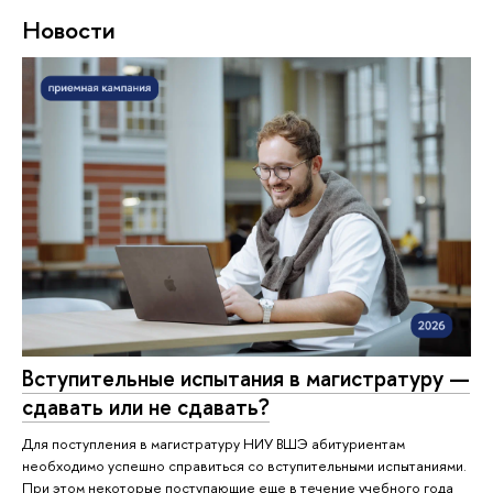
Новости
Вступительные испытания в магистратуру —
сдавать или не сдавать?
Для поступления в магистратуру НИУ ВШЭ абитуриентам
необходимо успешно справиться со вступительными испытаниями.
При этом некоторые поступающие еще в течение учебного года