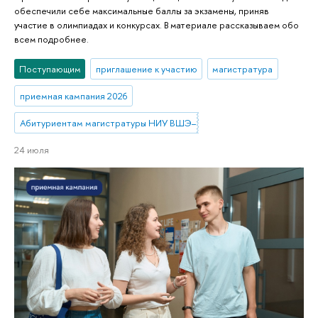
обеспечили себе максимальные баллы за экзамены, приняв
участие в олимпиадах и конкурсах. В материале рассказываем обо
всем подробнее.
Поступающим
приглашение к участию
магистратура
приемная кампания 2026
Абитуриентам магистратуры НИУ ВШЭ—Нижний Новгород
24 июля