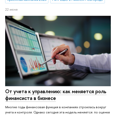
22 июня
От учета к управлению: как меняется роль
финансиста в бизнесе
Многие годы финансовая функция в компаниях строилась вокруг
учета и контроля. Однако сегодня эта модель меняется: по оценке