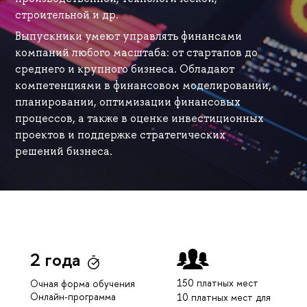
строительной и др.
Выпускники умеют управлять финансами
компаний любого масштаба: от стартапов до
среднего и крупного бизнеса. Обладают
компетенциями в финансовом моделировании,
планировании, оптимизации финансовых
процессов, а также в оценке инвестиционных
проектов и поддержке стратегических
решений бизнеса.
2 года
150 платных мест
Очная форма обучения
Онлайн-программа
10 платных мест для