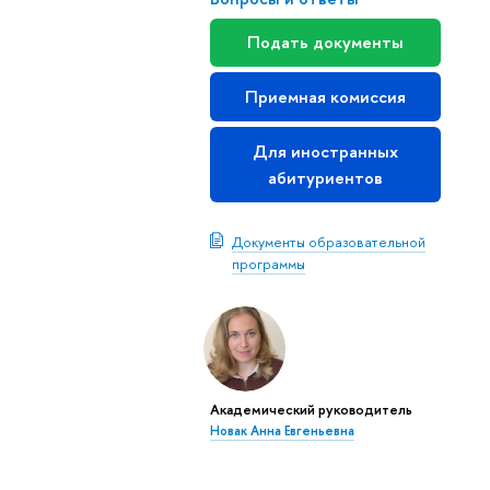
Подать документы
Приемная комиссия
Для иностранных
абитуриентов
Документы образовательной
программы
Академический руководитель
Новак Анна Евгеньевна