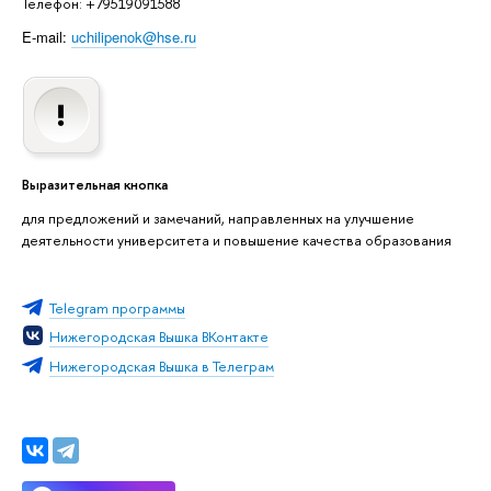
Телефон: +79519091588
E-mail:
uchilipenok@hse.ru
ыразительная кнопка
для предложений и замечаний, направленных на улучшение
деятельности университета и повышение качества образования
Telegram программы
Нижегородская Вышка ВКонтакте
Нижегородская Вышка в Телеграм