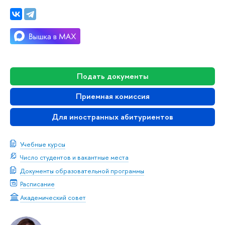
Подать документы
Приемная комиссия
Для иностранных абитуриенто
Учебные курсы
Число студентов и вакантные места
Документы образовательной программы
Расписание
Академический совет