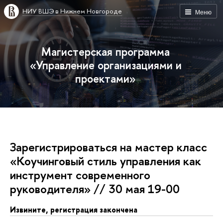
НИУ ВШЭ в Нижнем Новгороде
Меню
Магистерская программа
«Управление организациями и
проектами»
Зарегистрироваться на мастер класс
«Коучинговый стиль управления как
инструмент современного
руководителя» // 30 мая 19-00
Извините, регистрация закончена