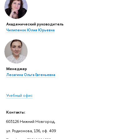
Академический руководитель
Чилипенок Юлия Юрьевна
Менеджер
Лесагина Ольга Евгеньевна
Учебный офис
Контакты:
603126 Нижний Новгород,
ул. Родионова, 136, оф. 409