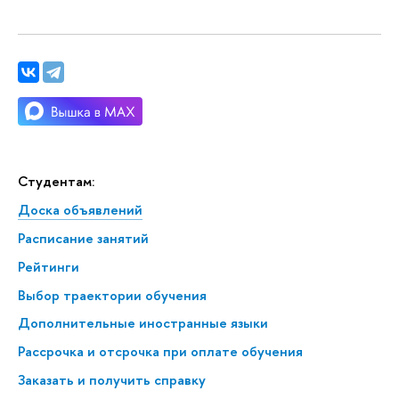
Студентам:
Доска объявлений
Расписание занятий
Рейтинги
Выбор траектории обучения
Дополнительные иностранные языки
Рассрочка и отсрочка при оплате обучения
Заказать и получить справку