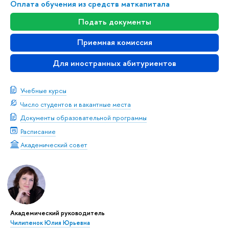
Оплата обучения из средств маткапитала
Подать документы
Приемная комиссия
Для иностранных абитуриентов
Учебные курсы
Число студентов и вакантные места
Документы образовательной программы
Расписание
Академический совет
Академический руководитель
Чилипенок Юлия Юрьевна