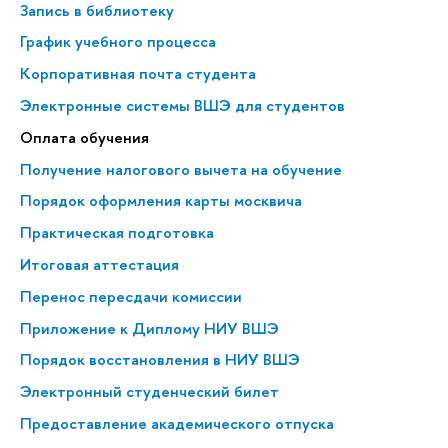
Запись в библиотеку
График учебного процесса
Корпоративная почта студента
Электронные системы ВШЭ для студентов
Оплата обучения
Получение налогового вычета на обучение
Порядок оформления карты москвича
Практическая подготовка
Итоговая аттестация
Перенос пересдачи комиссии
Приложение к Диплому НИУ ВШЭ
Порядок восстановления в НИУ ВШЭ
Электронный студенческий билет
Предоставление академического отпуска