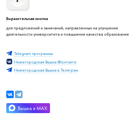
Выразительная кнопка
для предложений и замечаний, направленных на улучшение
деятельности университета и повышение качества образования
Telegram программы
Нижегородская Вышка ВКонтакте
Нижегородская Вышка в Телеграм