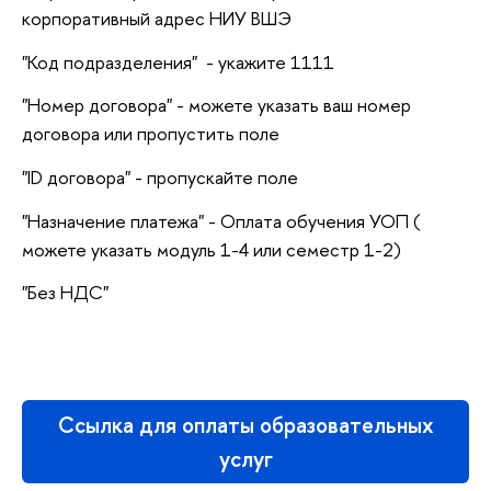
корпоративный адрес НИУ ВШЭ
"Код подразделения" - укажите 1111
"Номер договора" - можете указать ваш номер
договора или пропустить поле
"ID договора" - пропускайте поле
"Назначение платежа" - Оплата обучения УОП (
можете указать модуль 1-4 или семестр 1-2)
"Без НДС"
Ссылка для оплаты образовательных
услуг