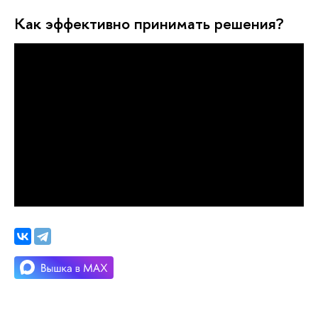
Как эффективно принимать решения?