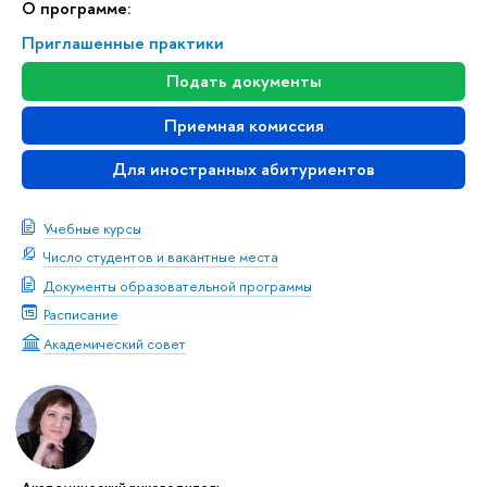
О программе:
Приглашенные практики
Подать документы
Приемная комиссия
Для иностранных абитуриентов
Учебные курсы
Число студентов и вакантные места
Документы образовательной программы
Расписание
Академический совет