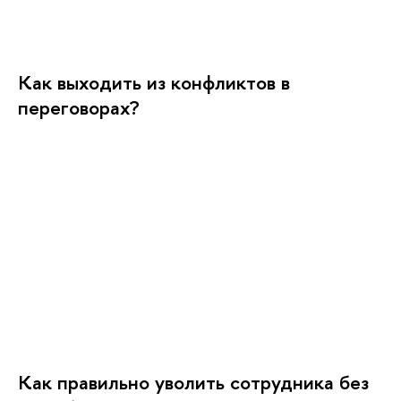
Как выходить из конфликтов в
переговорах?
Как правильно уволить сотрудника без