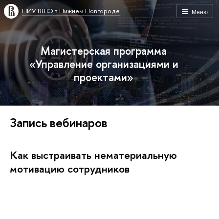
НИУ ВШЭ в Нижнем Новгороде
Меню
Магистерская программа
«Управление организациями и
проектами»
Запись вебинаров
Как выстраивать нематериальную
мотивацию сотрудников