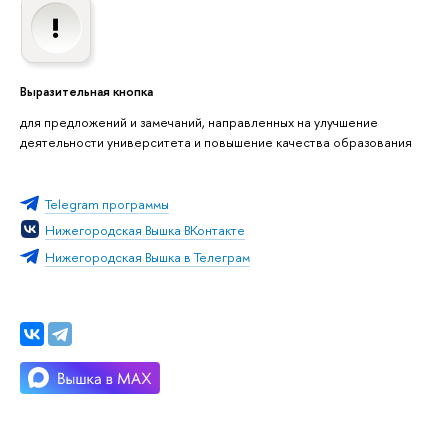
Выразительная кнопка
для предложений и замечаний, направленных на улучшение
деятельности университета и повышение качества образования
Telegram программы
Нижегородская Вышка ВКонтакте
Нижегородская Вышка в Телеграм