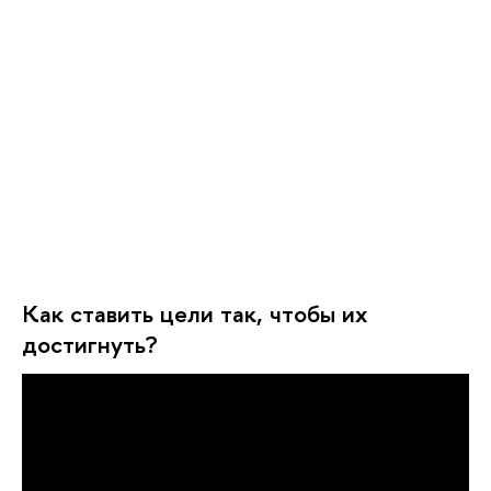
Как ставить цели так, чтобы их
достигнуть?