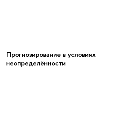
Прогнозирование в условиях
неопределённости