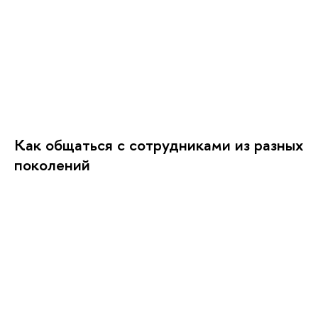
Как общаться с сотрудниками из разных
поколений