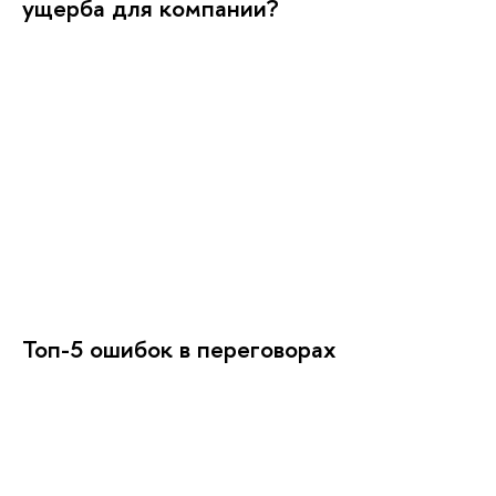
ущерба для компании?
Топ-5 ошибок в переговорах