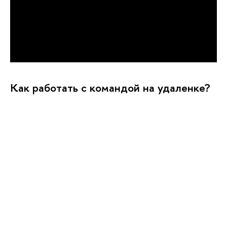
Как работать с командой на удаленке?