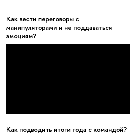
Как вести переговоры с
манипуляторами и не поддаваться
эмоциям?
Как подводить итоги года с командой?