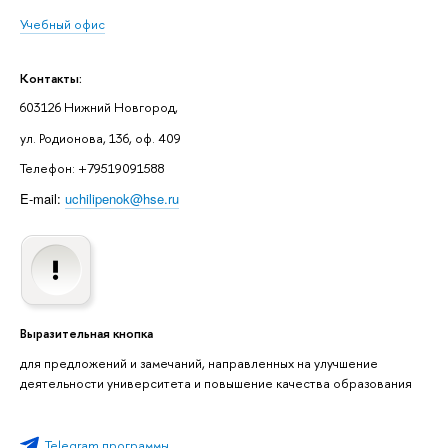
Учебный офис
Контакты:
603126 Нижний Новгород,
ул. Родионова, 136, оф. 409
Телефон: +79519091588
E-mail:
uchilipenok@hse.ru
Выразительная кнопка
для предложений и замечаний, направленных на улучшение
деятельности университета и повышение качества образования
Telegram программы