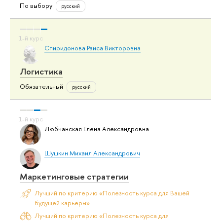
По выбору
русский
Спиридонова Раиса Викторовна
Логистика
Обязательный
русский
Любчанская Елена Александровна
Шушкин Михаил Александрович
Маркетинговые стратегии
Лучший по критерию «Полезность курса для Вашей
будущей карьеры»
Лучший по критерию «Полезность курса для