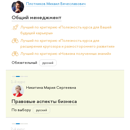
Плотников Михаил Вячеславович
Общий менеджмент
Лучший по критерию «Полезность курса для Вашей
будущей карьеры»
Лучший по критерию «Полезность курса для
расширения кругозора и разностороннего развития»
Лучший по критерию «Новизна полученных знаний»
Обязательный
русский
Никитина Мария Сергеевна
Правовые аспекты бизнеса
По выбору
русский