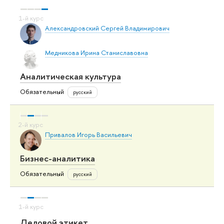
Александровский Сергей Владимирович
Медникова Ирина Станиславовна
Аналитическая культура
Обязательный
русский
Привалов Игорь Васильевич
Бизнес-аналитика
Обязательный
русский
Деловой этикет