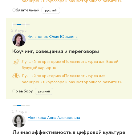
расширения кругозора и разностороннего развития»
Обязательный
русский
Чилипенок Юлия Юрьевна
Коучинг, совещания и переговоры
Лучший по критерию «Полезность курса для Вашей
будущей карьеры»
Лучший по критерию «Полезность курса для
расширения кругозора и разностороннего развития»
По выбору
русский
Новикова Анна Алексеевна
Личная эффективность в цифровой культуре