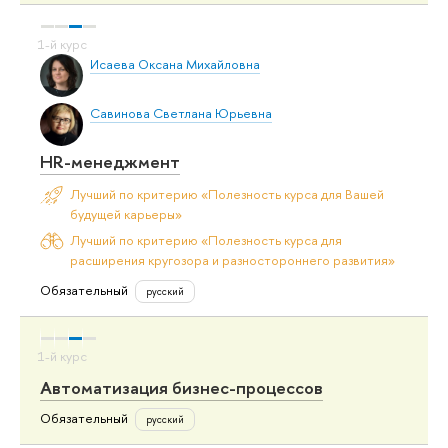
Исаева Оксана Михайловна
Савинова Светлана Юрьевна
HR-менеджмент
Лучший по критерию «Полезность курса для Вашей
будущей карьеры»
Лучший по критерию «Полезность курса для
расширения кругозора и разностороннего развития»
Обязательный
русский
Автоматизация бизнес-процессов
Обязательный
русский