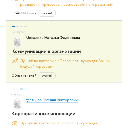
расширения кругозора и разностороннего развития»
Обязательный
русский
Мосалева Наталья Федоровна
Коммуникации в организации
Лучший по критерию «Полезность курса для Вашей
будущей карьеры»
Обязательный
русский
Удельнов Евгений Викторович
Корпоративные инновации
Лучший по критерию «Полезность курса для