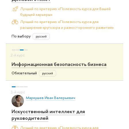
Лучший по критерию «Полезность курса для Вашей
будущей карьеры»
Лучший по критерию «Полезность курса для
расширения кругозора и разностороннего развития»
По выбору
русский
Информационная безопасность бизнеса
Обязательный
русский
Маркушев Иван Валерьевич
Искусственный интеллект для
руководителей
Лучший по критерию «Полезность курса для