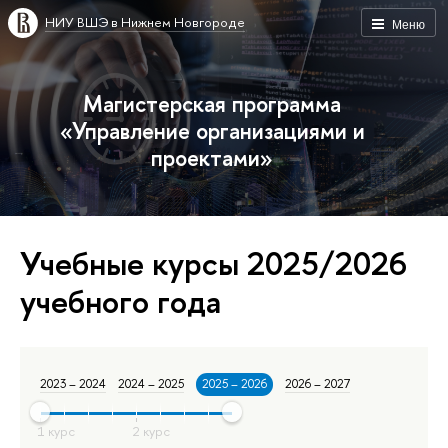
НИУ ВШЭ в Нижнем Новгороде
Меню
Магистерская программа
«Управление организациями и
проектами»
Учебные курсы 2025/2026
учебного года
2023 – 2024
2024 – 2025
2025 – 2026
2026 – 2027