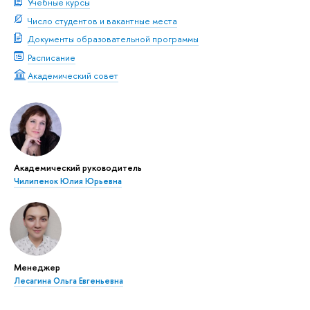
Учебные курсы
Число студентов и вакантные места
Документы образовательной программы
Расписание
Академический совет
Академический руководитель
Чилипенок Юлия Юрьевна
Менеджер
Лесагина Ольга Евгеньевна