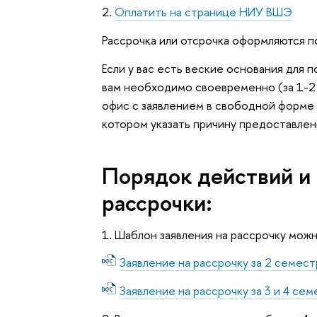
2.
Оплатить
на странице НИУ ВШЭ
Рассрочка или отсрочка оформляются п
Если у вас есть веские основания для 
вам необходимо своевременно (за 1-2 
офис с заявлением в свободной форме
котором указать причину предоставлен
Порядок действий и
рассрочки:
1. Шаблон заявления на рассрочку можн
Заявление на рассрочку за 2 семест
Заявление на рассрочку за 3 и 4 се