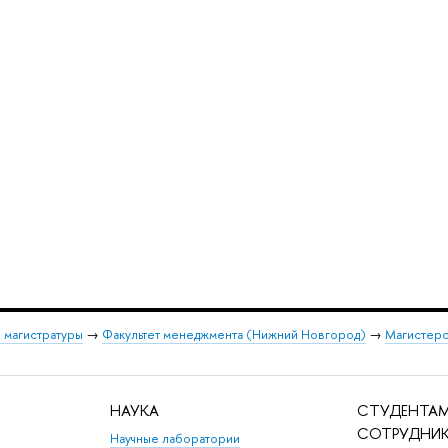
 магистратуры
→
Факультет менеджмента (Нижний Новгород)
→
Магистерс
НАУКА
СТУДЕНТАМ
СОТРУДНИ
Научные лаборатории