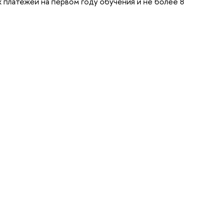
-х платежей на первом году обучения и не более 8