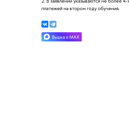
2. В заявлении указываются не более 4
платежей на втором году обучения.