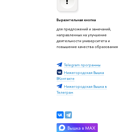
Выразительная кнопка
для предложений и замечаний,
направленных на улучшение
деятельности университета и
повышение качества образования
Telegram программы
Нижегородская Вышка
ВКонтакте
Нижегородская Вышка в
Телеграм