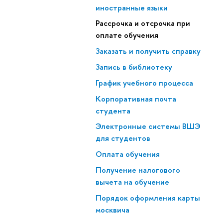
иностранные языки
Рассрочка и отсрочка при
оплате обучения
Заказать и получить справку
Запись в библиотеку
График учебного процесса
Корпоративная почта
студента
Электронные системы ВШЭ
для студентов
Оплата обучения
Получение налогового
вычета на обучение
Порядок оформления карты
москвича