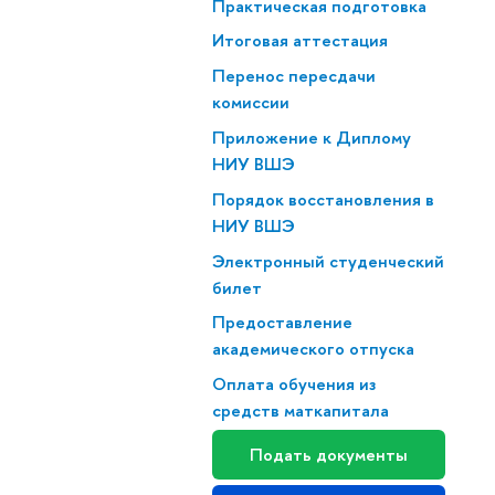
Практическая подготовка
Итоговая аттестация
Перенос пересдачи
комиссии
Приложение к Диплому
НИУ ВШЭ
Порядок восстановления в
НИУ ВШЭ
Электронный студенческий
билет
Предоставление
академического отпуска
Оплата обучения из
средств маткапитала
Подать документы