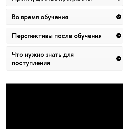
Во время обучения
Перспективы после обучения
Что нужно знать для
поступления