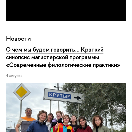
Новости
О чем мы будем говорить... Краткий
синопсис магистерской программы
«Современные филологические практики»
4 августа