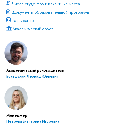
Число студентов и вакантные места
Документы образовательной программы
Расписание
Академический совет
Академический руководитель
Большухин Леонид Юрьевич
Менеджер
Петрова Екатерина Игоревна