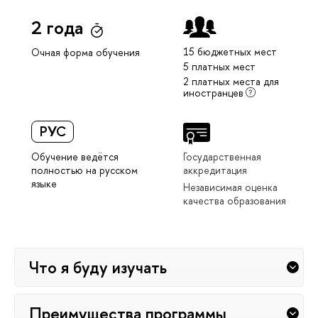
2 года
15 бюджетных мест
Очная форма обучения
5 платных мест
2 платных места для
иностранцев
РУС
Обучение ведётся
Государственная
полностью на русском
аккредитация
языке
Независимая оценка
качества образования
Что я буду изучать
Преимущества программы