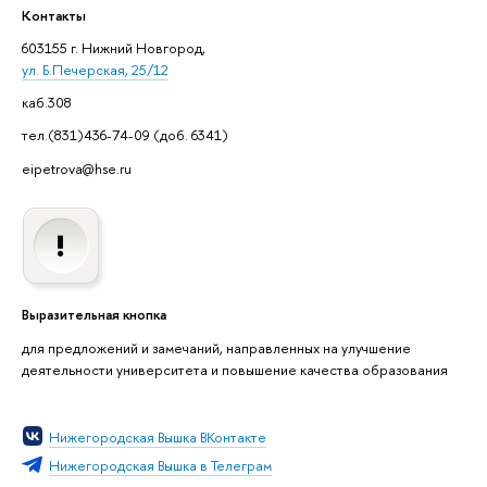
Контакты
603155 г. Нижний Новгород,
ул. Б.Печерская, 25/12
каб.308
тел.(831)436-74-09 (доб. 6341)
eipetrova@hse.ru
Выразительная кнопка
для предложений и замечаний, направленных на улучшение
деятельности университета и повышение качества образования
Нижегородская Вышка ВКонтакте
Нижегородская Вышка в Телеграм