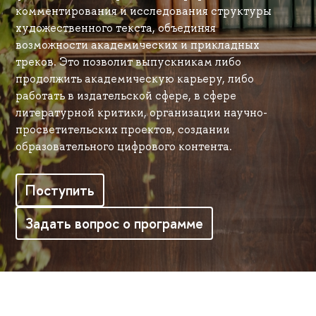
комментирования и исследования структуры
художественного текста, объединяя
возможности академических и прикладных
треков. Это позволит выпускникам либо
продолжить академическую карьеру, либо
работать в издательской сфере, в сфере
литературной критики, организации научно-
просветительских проектов, создании
образовательного цифрового контента.
Поступить
Задать вопрос о программе