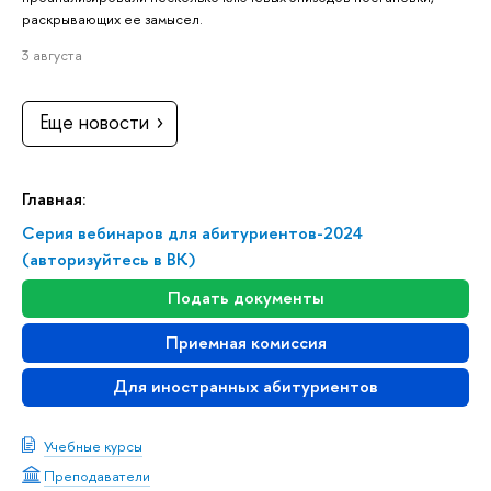
раскрывающих ее замысел.
3 августа
Еще новости
Главная:
Серия вебинаров для абитуриентов-2024
(авторизуйтесь в ВК)
Подать документы
Приемная комиссия
Для иностранных абитуриентов
Учебные курсы
Преподаватели