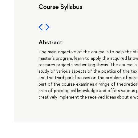
Course Syllabus
Abstract
The main objective of the course is to help the st
master’s program, learn to apply the acquired know
research projects and writing thesis. The course is 
study of various aspects of the poetics of the te
and the third part focuses on the problem of perc
part of the course examines a range of theoretica
area of philological knowledge and offers various p
creatively implement the received ideas about a wor