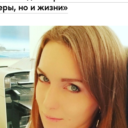
еры, но и жизни»