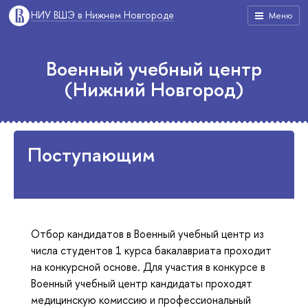
НИУ ВШЭ в Нижнем Новгороде
Меню
Военный учебный центр
(Нижний Новгород)
Поступающим
Отбор кандидатов в Военный учебный центр из
числа студентов 1 курса бакалавриата проходит
на конкурсной основе. Для участия в конкурсе в
Военный учебный центр кандидаты проходят
медицинскую комиссию и профессиональный