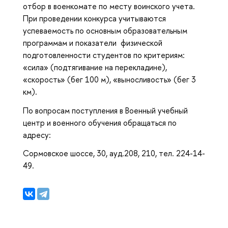
отбор в военкомате по месту воинского учета.
При проведении конкурса учитываются
успеваемость по основным образовательным
программам и показатели физической
подготовленности студентов по критериям:
«сила» (подтягивание на перекладине),
«скорость» (бег 100 м), «выносливость» (бег 3
км).
По вопросам поступления в Военный учебный
центр и военного обучения обращаться по
адресу:
Сормовское шоссе, 30, ауд.208, 210, тел. 224-14-
49.