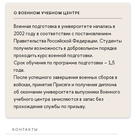
О ВОЕННОМ УЧЕБНОМ ЦЕНТРЕ
Военная подготовка в университете началась в
2002 году в соответствии с постановлением
Правительства Российской Федерации. Студенты
получили возможность в добровольном порядке
проходить курс военной подготовки.
Срок обучения по программе подготовки – 1,5
года.
После успешного завершения военных сборов в
войсках, принятия Присяги и получения диплома
об окончании университета выпускники Военного
учебного центра зачисляются в запас без
прохождения службы по призыву.
КОНТАКТЫ