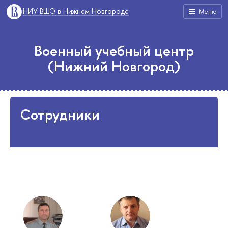
НИУ ВШЭ в Нижнем Новгороде
Меню
Военный учебный центр
(Нижний Новгород)
Сотрудники