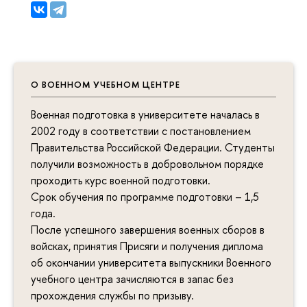
О ВОЕННОМ УЧЕБНОМ ЦЕНТРЕ
Военная подготовка в университете началась в
2002 году в соответствии с постановлением
Правительства Российской Федерации. Студенты
получили возможность в добровольном порядке
проходить курс военной подготовки.
Срок обучения по программе подготовки – 1,5
года.
После успешного завершения военных сборов в
войсках, принятия Присяги и получения диплома
об окончании университета выпускники Военного
учебного центра зачисляются в запас без
прохождения службы по призыву.