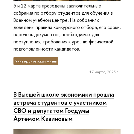
5 и 12 марта проведены заключительные
собрания по отбору студентов для обучения в
Военном учебном центре. На собраниях
доведены правила конкурсного отбора, его сроки,
перечень документов, необходимых для
поступления, требования к уровню физической
подготовленности кандидатов.
Университетская жизнь
17 марта, 2025 г.
В Высшей школе экономики прошла
встреча студентов с участником
СВО и депутатом Госдумы
Артемом Кавиновым