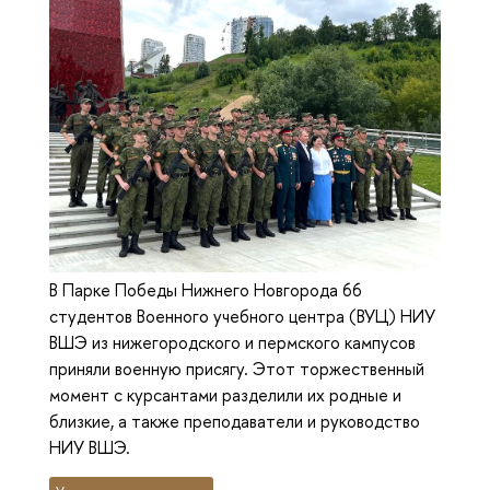
В Парке Победы Нижнего Новгорода 66
студентов Военного учебного центра (ВУЦ) НИУ
ВШЭ из нижегородского и пермского кампусов
приняли военную присягу. Этот торжественный
момент с курсантами разделили их родные и
близкие, а также преподаватели и руководство
НИУ ВШЭ.