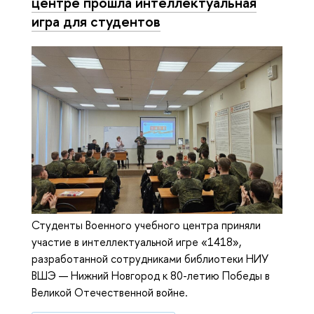
центре прошла интеллектуальная
игра для студентов
Студенты Военного учебного центра приняли
участие в интеллектуальной игре «1418»,
разработанной сотрудниками библиотеки НИУ
ВШЭ — Нижний Новгород к 80-летию Победы в
Великой Отечественной войне.