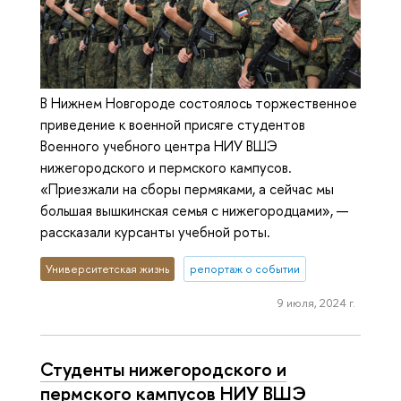
В Нижнем Новгороде состоялось торжественное
приведение к военной присяге студентов
Военного учебного центра НИУ ВШЭ
нижегородского и пермского кампусов.
«Приезжали на сборы пермяками, а сейчас мы
большая вышкинская семья с нижегородцами», —
рассказали курсанты учебной роты.
Университетская жизнь
репортаж о событии
9 июля, 2024 г.
Студенты нижегородского и
пермского кампусов НИУ ВШЭ