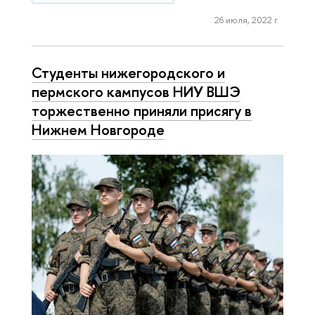
26 июля, 2022 г.
Студенты нижегородского и
пермского кампусов НИУ ВШЭ
торжественно приняли присягу в
Нижнем Новгороде