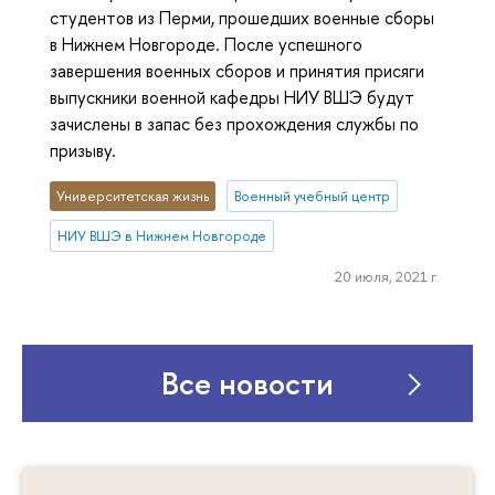
студентов из Перми, прошедших военные сборы
в Нижнем Новгороде. После успешного
завершения военных сборов и принятия присяги
выпускники военной кафедры НИУ ВШЭ будут
зачислены в запас без прохождения службы по
призыву.
Университетская жизнь
Военный учебный центр
НИУ ВШЭ в Нижнем Новгороде
20 июля, 2021 г.
Все новости