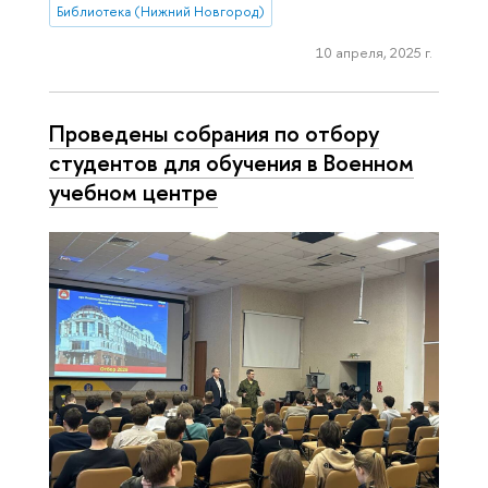
Библиотека (Нижний Новгород)
10 апреля, 2025 г.
Проведены собрания по отбору
студентов для обучения в Военном
учебном центре