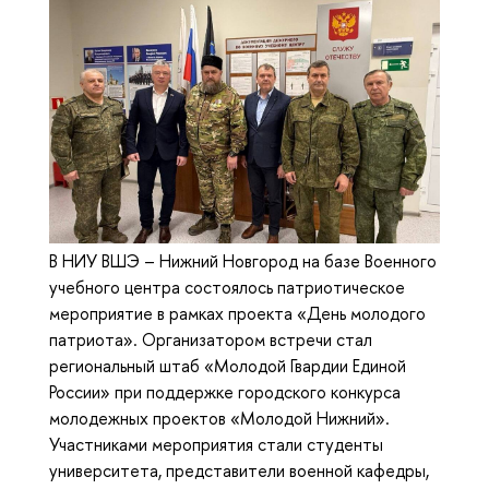
В НИУ ВШЭ – Нижний Новгород на базе Военного
учебного центра состоялось патриотическое
мероприятие в рамках проекта «День молодого
патриота». Организатором встречи стал
региональный штаб «Молодой Гвардии Единой
России» при поддержке городского конкурса
молодежных проектов «Молодой Нижний».
Участниками мероприятия стали студенты
университета, представители военной кафедры,