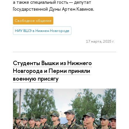
а также специальный гость — депутат
Государственной Думы Артем Кавинов.
Свободное общение
НИУ ВШЭ в Нижнем Новгороде
17 марта, 2025 г.
Студенты Вышки из Нижнего
Новгорода и Перми приняли
военную присягу