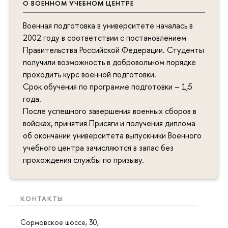
О ВОЕННОМ УЧЕБНОМ ЦЕНТРЕ
Военная подготовка в университете началась в
2002 году в соответствии с постановлением
Правительства Российской Федерации. Студенты
получили возможность в добровольном порядке
проходить курс военной подготовки.
Срок обучения по программе подготовки – 1,5
года.
После успешного завершения военных сборов в
войсках, принятия Присяги и получения диплома
об окончании университета выпускники Военного
учебного центра зачисляются в запас без
прохождения службы по призыву.
КОНТАКТЫ
Сормовское шоссе, 30,