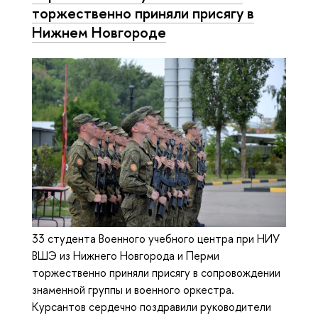
торжественно приняли присягу в
Нижнем Новгороде
33 студента Военного учебного центра при НИУ
ВШЭ из Нижнего Новгорода и Перми
торжественно приняли присягу в сопровождении
знаменной группы и военного оркестра.
Курсантов сердечно поздравили руководители