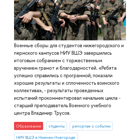
Военные сборы для студентов нижегородского и
пермского кампусов НИУ ВШЭ завершились
итоговым собранием с торжественным
вручением грамот и благодарностей. «Ребята
успешно справились с программой, показали
хорошие результаты и сплоченность воинского
коллектива», - результаты проведенных
испытаний прокомментировал начальник цикла -
старший преподаватель Военного учебного
центра Владимир Трусов.
Образование
студенты
репортаж о событии
НИУ ВШЭ в Нижнем Новгороде