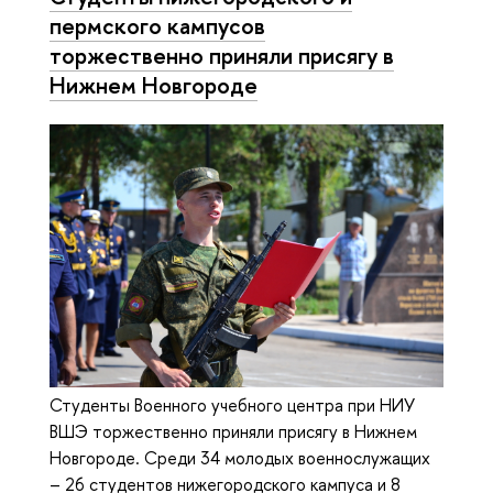
пермского кампусов
торжественно приняли присягу в
Нижнем Новгороде
Студенты Военного учебного центра при НИУ
ВШЭ торжественно приняли присягу в Нижнем
Новгороде. Среди 34 молодых военнослужащих
– 26 студентов нижегородского кампуса и 8