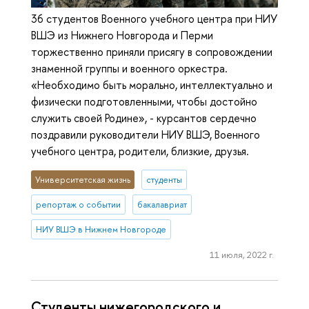
36 студентов Военного учебного центра при НИУ
ВШЭ из Нижнего Новгорода и Перми
торжественно приняли присягу в сопровождении
знаменной группы и военного оркестра.
«Необходимо быть морально, интеллектуально и
физически подготовленными, чтобы достойно
служить своей Родине», - курсантов сердечно
поздравили руководители НИУ ВШЭ, Военного
учебного центра, родители, близкие, друзья.
Университетская жизнь
студенты
репортаж о событии
бакалавриат
НИУ ВШЭ в Нижнем Новгороде
11 июля, 2022 г.
Студенты нижегородского и