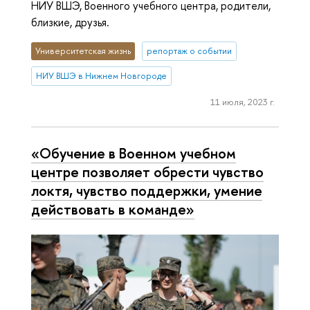
НИУ ВШЭ, Военного учебного центра, родители,
близкие, друзья.
Университетская жизнь
репортаж о событии
НИУ ВШЭ в Нижнем Новгороде
11 июля, 2023 г.
«Обучение в Военном учебном
центре позволяет обрести чувство
локтя, чувство поддержки, умение
действовать в команде»