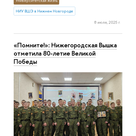
Университетская жизнь
НИУ ВШЭ в Нижнем Новгороде
8 июля, 2025 г.
«Помните!»: Нижегородская Вышка
отметила 80-летие Великой
Победы