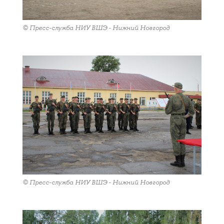
© Пресс-служба НИУ ВШЭ - Нижний Новгород
© Пресс-служба НИУ ВШЭ - Нижний Новгород