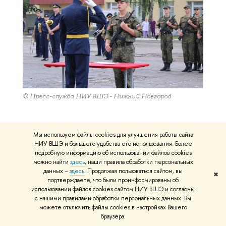
© Пресс-служба НИУ ВШЭ - Нижний Новгород
Мы используем файлы cookies для улучшения работы сайта
НИУ ВШЭ и большего удобства его использования. Более
подробную информацию об использовании файлов cookies
можно найти
здесь
, наши правила обработки персональных
данных –
здесь
. Продолжая пользоваться сайтом, вы
✖
подтверждаете, что были проинформированы об
использовании файлов cookies сайтом НИУ ВШЭ и согласны
с нашими правилами обработки персональных данных. Вы
можете отключить файлы cookies в настройках Вашего
браузера.