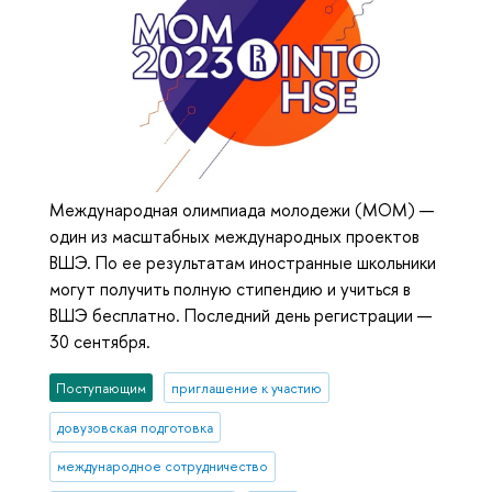
Международная олимпиада молодежи (МОМ) —
один из масштабных международных проектов
ВШЭ. По ее результатам иностранные школьники
могут получить полную стипендию и учиться в
ВШЭ бесплатно. Последний день регистрации —
30 сентября.
Поступающим
приглашение к участию
довузовская подготовка
международное сотрудничество