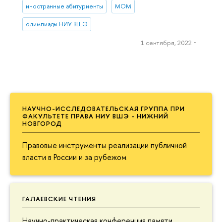
иностранные абитуриенты
МОМ
олимпиады НИУ ВШЭ
1 сентября, 2022 г.
НАУЧНО-ИССЛЕДОВАТЕЛЬСКАЯ ГРУППА ПРИ
ФАКУЛЬТЕТЕ ПРАВА НИУ ВШЭ - НИЖНИЙ
НОВГОРОД
Правовые инструменты реализации публичной
власти в России и за рубежом
ГАЛАЕВСКИЕ ЧТЕНИЯ
Научно-практическая конференция памяти