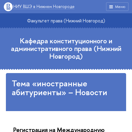
НИУ ВШЭ в Нижнем Новгороде
Меню
Факультет права (Нижний Новгород)
Кафедра конституционного и
административного права (Нижний
Новгород)
Тема «иностранные
абитуриенты» – Новости
Регистрация на Международную