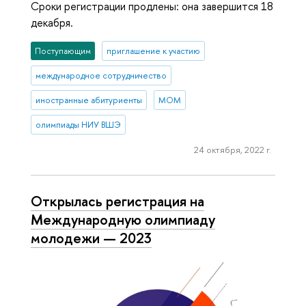
Сроки регистрации продлены: она завершится 18
декабря.
Поступающим
приглашение к участию
международное сотрудничество
иностранные абитуриенты
МОМ
олимпиады НИУ ВШЭ
24 октября, 2022 г.
Открылась регистрация на
Международную олимпиаду
молодежи — 2023