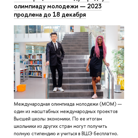
олимпиаду молодежи — 2023
продлена до 18 декабря
Международная олимпиада молодежи (МОМ) —
один из масштабных международных проектов
Высшей школы экономики. По ее итогам
школьники из других стран могут получить
полную стипендию и учиться в ВШЭ бесплатно.