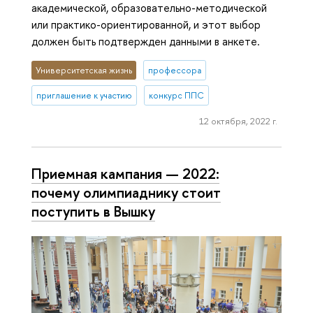
академической, образовательно-методической
или практико-ориентированной, и этот выбор
должен быть подтвержден данными в анкете.
Университетская жизнь
профессора
приглашение к участию
конкурс ППС
12 октября, 2022 г.
Приемная кампания — 2022:
почему олимпиаднику стоит
поступить в Вышку