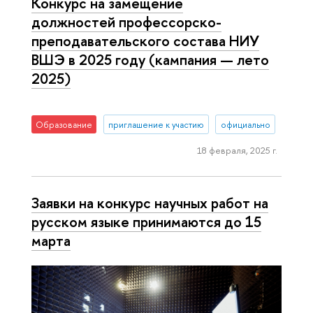
Конкурс на замещение
должностей профессорско-
преподавательского состава НИУ
ВШЭ в 2025 году (кампания — лето
2025)
Образование
приглашение к участию
официально
18 февраля, 2025 г.
Заявки на конкурс научных работ на
русском языке принимаются до 15
марта