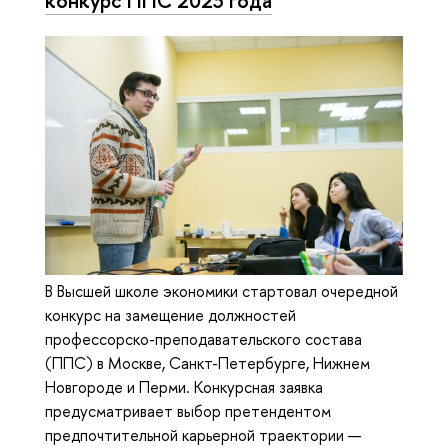
В Высшей школе экономики стартовал очередной
конкурс на замещение должностей
профессорско-преподавательского состава
(ППС) в Москве, Санкт-Петербурге, Нижнем
Новгороде и Перми. Конкурсная заявка
предусматривает выбор претендентом
предпочтительной карьерной траектории —