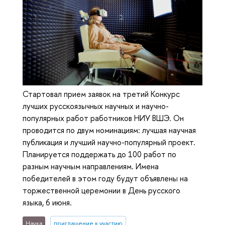
Стартовал прием заявок на третий Конкурс
лучших русскоязычных научных и научно-
популярных работ работников НИУ ВШЭ. Он
проводится по двум номинациям: лучшая научная
публикация и лучший научно-популярный проект.
Планируется поддержать до 100 работ по
разным научным направлениям. Имена
победителей в этом году будут объявлены на
торжественной церемонии в День русского
языка, 6 июня.
Наука
приглашение к участию