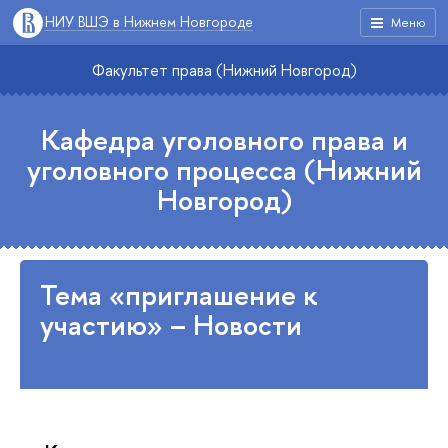
НИУ ВШЭ в Нижнем Новгороде
Меню
Факультет права (Нижний Новгород)
Кафедра уголовного права и
уголовного процесса (Нижний
Новгород)
Тема «приглашение к
участию» – Новости