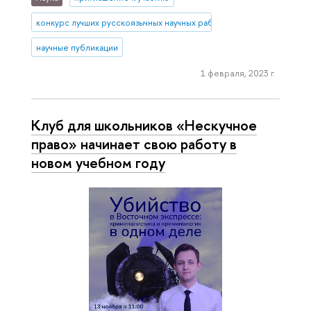
конкурс лучших русскоязычных научных работ
научные публикации
1 февраля, 2023 г.
Клуб для школьников «Нескучное
право» начинает свою работу в
новом учебном году