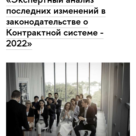
последних изменений в
законодательстве о
Контрактной системе -
2022»