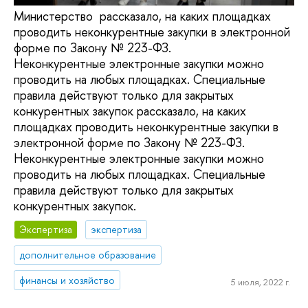
Министерство рассказало, на каких площадках
проводить неконкурентные закупки в электронной
форме по Закону № 223-ФЗ.
Неконкурентные электронные закупки можно
проводить на любых площадках. Специальные
правила действуют только для закрытых
конкурентных закупок рассказало, на каких
площадках проводить неконкурентные закупки в
электронной форме по Закону № 223-ФЗ.
Неконкурентные электронные закупки можно
проводить на любых площадках. Специальные
правила действуют только для закрытых
конкурентных закупок.
Экспертиза
экспертиза
дополнительное образование
финансы и хозяйство
5 июля, 2022 г.