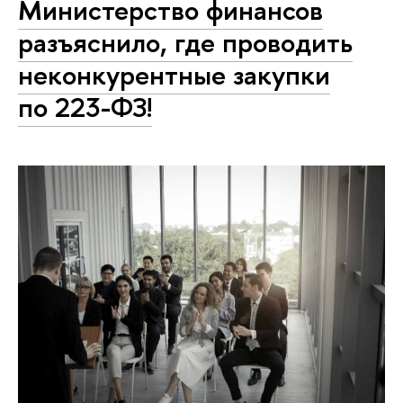
Министерство финансов
разъяснило, где проводить
неконкурентные закупки
по 223-ФЗ!