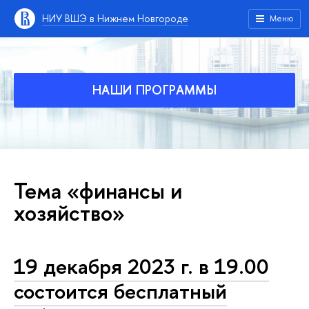
НИУ ВШЭ в Нижнем Новгороде
Меню
НАШИ ПРОГРАММЫ
Тема «финансы и
хозяйство»
19 декабря 2023 г. в 19.00
состоится бесплатный