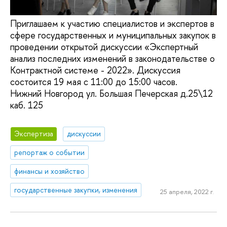
Приглашаем к участию специалистов и экспертов в
сфере государственных и муниципальных закупок в
проведении открытой дискуссии «Экспертный
анализ последних изменений в законодательстве о
Контрактной системе - 2022». Дискуссия
состоится 19 мая с 11:00 до 15:00 часов.
Нижний Новгород ул. Большая Печерская д.25\12
каб. 125
Экспертиза
дискуссии
репортаж о событии
финансы и хозяйство
государственные закупки, изменения
25 апреля, 2022 г.