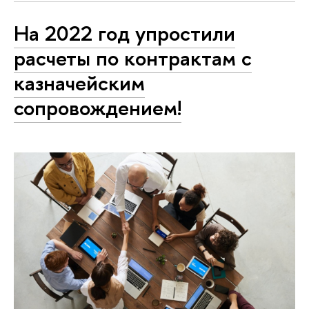
На 2022 год упростили
расчеты по контрактам с
казначейским
сопровождением!