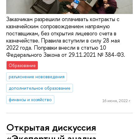
Заказчикам разрешили оплачивать контракты с
казначейским сопровождением напрямую
поставщикам, без открытия лицевого счета в
казначействе. Правила вступили в силу 28 мая
2022 года. Поправки внесли в статью 10
Федерального Закона от 29.11.2021 № 384-ФЗ.
Образование
разъяснение нововведения
дополнительное образование
финансы и хозяйство
16 июня, 2022 г.
Открытая дискуссия
«Экспертный анализ