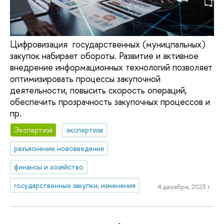
Цифровизация государственных (муницпальных)
закупок набирает обороты. Развитие и активное
внедрение информационных технологий позволяет
оптимизировать процессы закупочной
деятельности, повысить скорость операций,
обеспечить прозрачность закупочных процессов и
пр.
Экспертиза
экспертиза
разъяснение нововведения
финансы и хозяйство
государственные закупки, изменения
4 декабря, 2023 г.