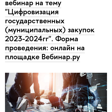
вебинар на тему
"Цифровизация
государственных
(муниципальных) закупок
2023-2024гг". Форма
проведения: онлайн на
площадке Вебинар.ру