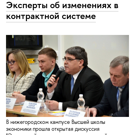
Эксперты об изменениях в
контрактной системе
В нижегородском кампусе Высшей школы
экономики прошла открытая дискуссия