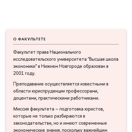
О ФАКУЛЬТЕТЕ
Факультет права Национального
исследовательского университета "Высшая школа
экономики" в Нижнем Новгороде образован в
2001 году.
Преподавание осуществляется известными в
области юриспруденции профессорами,
доцентами, практическими работниками.
Миссия факультета – подготовка юристов,
которые не только разбираются в
законодательстве, но и имеют современные
экономические знания, поскольку важнейшим