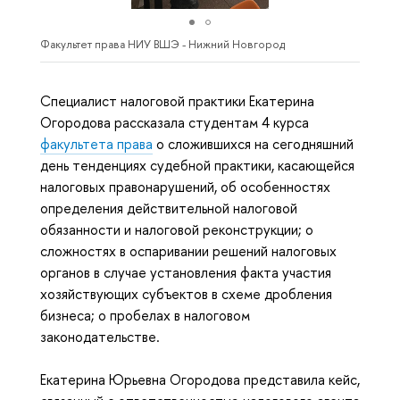
Факультет права НИУ ВШЭ - Нижний Новгород
Специалист налоговой практики Екатерина
Огородова рассказала студентам 4 курса
факультета права
о сложившихся на сегодняшний
день тенденциях судебной практики, касающейся
налоговых правонарушений, об особенностях
определения действительной налоговой
обязанности и налоговой реконструкции; о
сложностях в оспаривании решений налоговых
органов в случае установления факта участия
хозяйствующих субъектов в схеме дробления
бизнеса; о пробелах в налоговом
законодательстве.
Екатерина Юрьевна Огородова представила кейс,