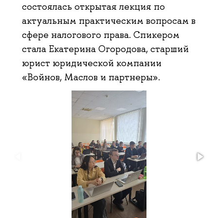
состоялась открытая лекция по
актуальным практическим вопросам в
сфере налогового права. Спикером
стала Екатерина Огородова, старший
юрист юридической компании
«Войнов, Маслов и партнеры».