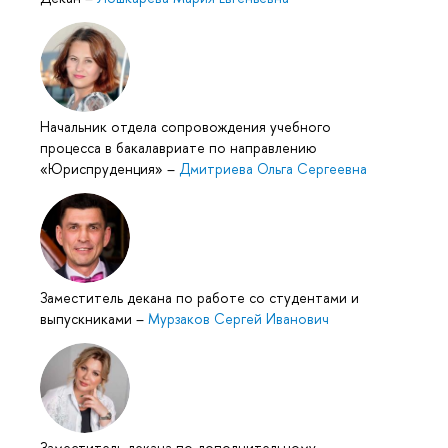
Начальник отдела сопровождения учебного
процесса в бакалавриате по направлению
«Юриспруденция»
–
Дмитриева Ольга Сергеевна
Заместитель декана по работе со студентами и
выпускниками
–
Мурзаков Сергей Иванович
Заместитель декана по дополнительному