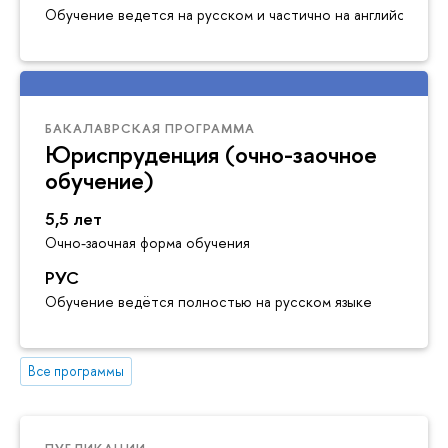
Обучение ведется на русском и частично на английском я
БАКАЛАВРСКАЯ ПРОГРАММА
Юриспруденция (очно-заочное
обучение)
5,5 лет
Очно-заочная форма обучения
РУС
Обучение ведётся полностью на русском языке
Все программы
ПУБЛИКАЦИИ