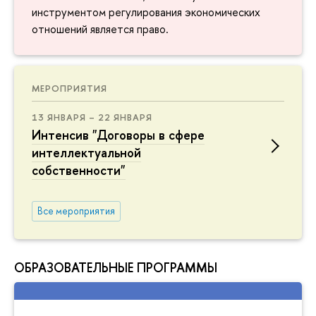
инструментом регулирования экономических
отношений является право.
МЕРОПРИЯТИЯ
13 ЯНВАРЯ – 22 ЯНВАРЯ
Интенсив "Договоры в сфере
интеллектуальной
собственности"
Все мероприятия
ОБРАЗОВАТЕЛЬНЫЕ ПРОГРАММЫ