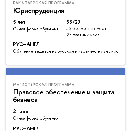
БАКАЛАВРСКАЯ ПРОГРАММА
Юриспруденция
5 лет
55/27
55 бюджетных мест
Очная форма обучения
27 платных мест
РУС+АНГЛ
Обучение ведется на русском и частично на английском я
МАГИСТЕРСКАЯ ПРОГРАММА
Правовое обеспечение и защита
бизнеса
2 года
Очная форма обучения
РУС+АНГЛ