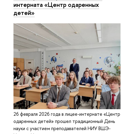
интерната «Центр одаренных
детей»
26 февраля 2026 года в лицее-интернате «Центр
одаренных детей» прошел традиционный День
науки с участием преподавателей НИУ ВШЭ-