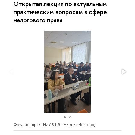
Открытая лекция по актуальным
практическим вопросам в сфере
налогового права
Факультет права НИУ ВШЭ - Нижний Новгород