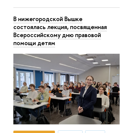
В нижегородской Вышке
состоялась лекция, посвященная
Всероссийскому дню правовой
помощи детям