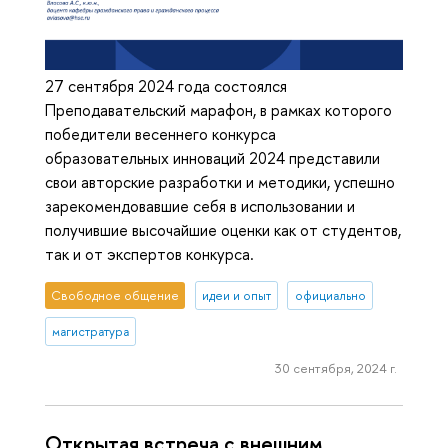
27 сентября 2024 года состоялся
Преподавательский марафон, в рамках которого
победители весеннего конкурса
образовательных инноваций 2024 представили
свои авторские разработки и методики, успешно
зарекомендовавшие себя в использовании и
получившие высочайшие оценки как от студентов,
так и от экспертов конкурса.
Свободное общение
идеи и опыт
официально
магистратура
30 сентября, 2024 г.
Открытая встреча с внешним