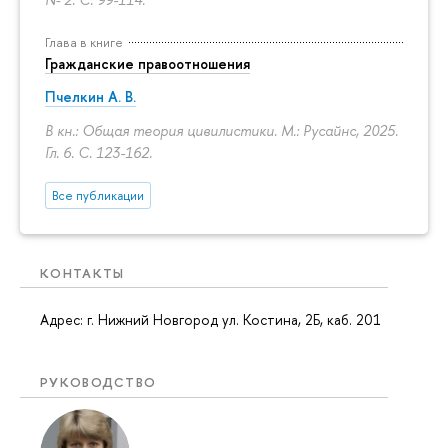
Глава в книге
Гражданские правоотношения
Пчелкин А. В.
В кн.: Общая теория цивилистики. М.: Русайнс, 2025.
Гл. 6.
С. 123-162.
Все публикации
КОНТАКТЫ
Адрес: г. Нижний Новгород ул. Костина, 2Б, каб. 201
РУКОВОДСТВО