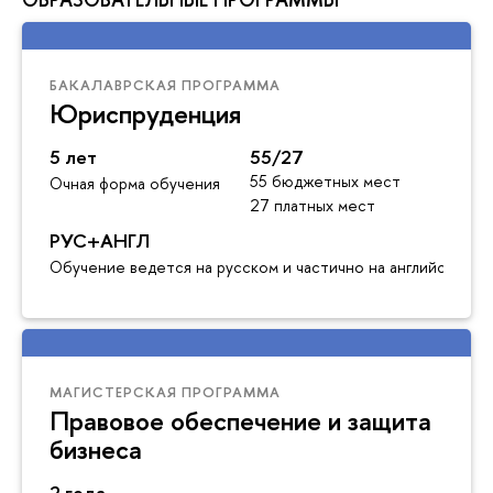
БАКАЛАВРСКАЯ ПРОГРАММА
Юриспруденция
5 лет
55/27
55 бюджетных мест
Очная форма обучения
27 платных мест
РУС+АНГЛ
Обучение ведется на русском и частично на английском я
МАГИСТЕРСКАЯ ПРОГРАММА
Правовое обеспечение и защита
бизнеса
2 года