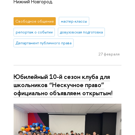
Нижний Новгород.
Свободное общение
мастер-классы
репортаж о событии
довузовская подготовка
Департамент публичного права
27 февраля
Юбилейный 10-й сезон клуба для
школьников “Нескучное право”
официально объявляем открытым!