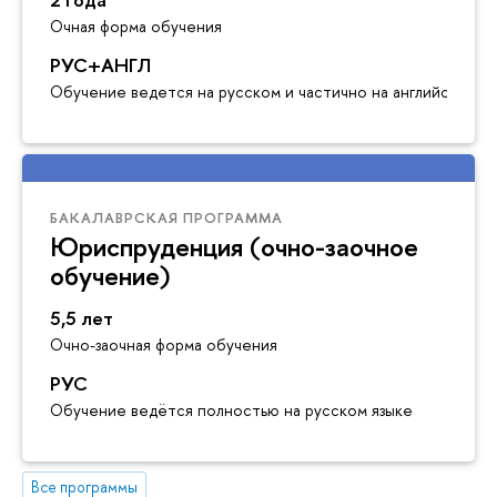
Очная форма обучения
РУС+АНГЛ
Обучение ведется на русском и частично на английском я
БАКАЛАВРСКАЯ ПРОГРАММА
Юриспруденция (очно-заочное
обучение)
5,5 лет
Очно-заочная форма обучения
РУС
Обучение ведётся полностью на русском языке
Все программы