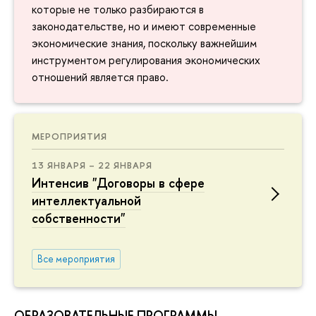
которые не только разбираются в
законодательстве, но и имеют современные
экономические знания, поскольку важнейшим
инструментом регулирования экономических
отношений является право.
МЕРОПРИЯТИЯ
13 ЯНВАРЯ – 22 ЯНВАРЯ
Интенсив "Договоры в сфере
интеллектуальной
собственности"
Все мероприятия
ОБРАЗОВАТЕЛЬНЫЕ ПРОГРАММЫ