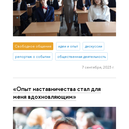
Свободное общение
идеи и опыт
дискуссии
репортаж о событии
общественная деятельность
7 сентября, 2023 г.
«Опыт наставничества стал для
меня вдохновляющим»