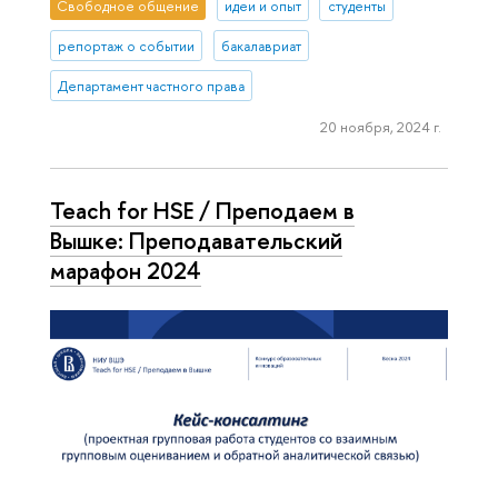
Свободное общение
идеи и опыт
студенты
репортаж о событии
бакалавриат
Департамент частного права
20 ноября, 2024 г.
Teach for HSE / Преподаем в
Вышке: Преподавательский
марафон 2024