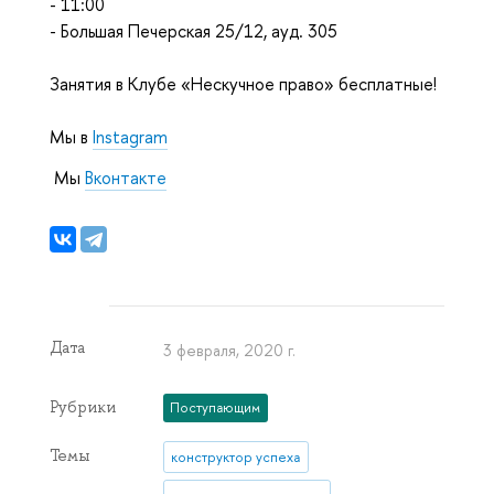
-
11:00
-
Большая Печерская 25/12, ауд. 305
Занятия в Клубе «Нескучное право» бесплатные!
Мы в
Instagram
Мы
Вконтакте
Дата
3 февраля, 2020 г.
Рубрики
Поступающим
Темы
конструктор успеха