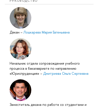
РУКОВОДСТВО
Декан
–
Лошкарева Мария Евгеньевна
Начальник отдела сопровождения учебного
процесса в бакалавриате по направлению
«Юриспруденция»
–
Дмитриева Ольга Сергеевна
Заместитель декана по работе со студентами и