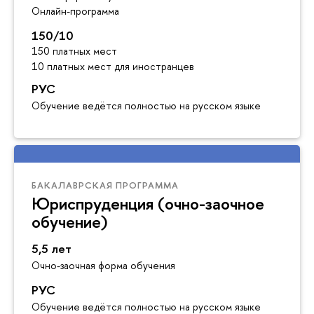
Онлайн-программа
150/10
150 платных мест
10 платных мест для иностранцев
РУС
Обучение ведётся полностью на русском языке
БАКАЛАВРСКАЯ ПРОГРАММА
Юриспруденция (очно-заочное
обучение)
5,5 лет
Очно-заочная форма обучения
РУС
Обучение ведётся полностью на русском языке