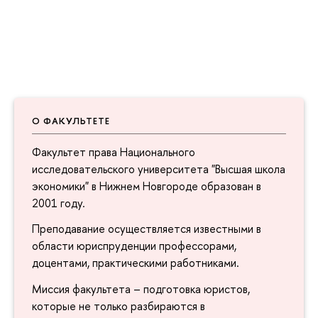
О ФАКУЛЬТЕТЕ
Факультет права Национального
исследовательского университета "Высшая школа
экономики" в Нижнем Новгороде образован в
2001 году.
Преподавание осуществляется известными в
области юриспруденции профессорами,
доцентами, практическими работниками.
Миссия факультета – подготовка юристов,
которые не только разбираются в