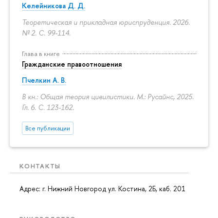
Келейникова Д. Д.
Теоретическая и прикладная юриспруденция. 2026.
№ 2.
С. 99-114.
Глава в книге
Гражданские правоотношения
Пчелкин А. В.
В кн.: Общая теория цивилистики. М.: Русайнс, 2025.
Гл. 6.
С. 123-162.
Все публикации
КОНТАКТЫ
Адрес: г. Нижний Новгород ул. Костина, 2Б, каб. 201