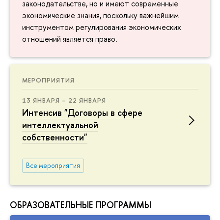
законодательстве, но и имеют современные
экономические знания, поскольку важнейшим
инструментом регулирования экономических
отношений является право.
МЕРОПРИЯТИЯ
13 ЯНВАРЯ – 22 ЯНВАРЯ
Интенсив "Договоры в сфере
интеллектуальной
собственности"
Все мероприятия
ОБРАЗОВАТЕЛЬНЫЕ ПРОГРАММЫ