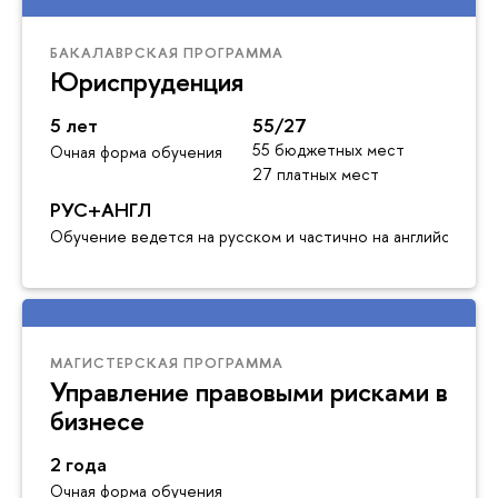
БАКАЛАВРСКАЯ ПРОГРАММА
Юриспруденция
5 лет
55/27
55 бюджетных мест
Очная форма обучения
27 платных мест
РУС+АНГЛ
Обучение ведется на русском и частично на английском я
МАГИСТЕРСКАЯ ПРОГРАММА
Управление правовыми рисками в
бизнесе
2 года
Очная форма обучения