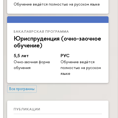
Обучение ведётся полностью на русском языке
БАКАЛАВРСКАЯ ПРОГРАММА
Юриспруденция (очно-заочное
обучение)
5,5 лет
РУС
Очно-заочная форма
Обучение ведётся
обучения
полностью на русском
языке
Все программы
ПУБЛИКАЦИИ