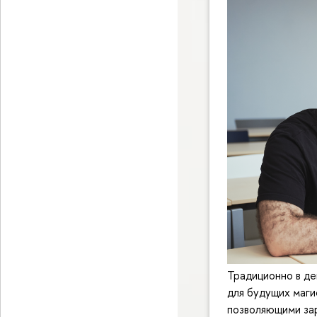
Традиционно в де
для будущих маги
позволяющими за