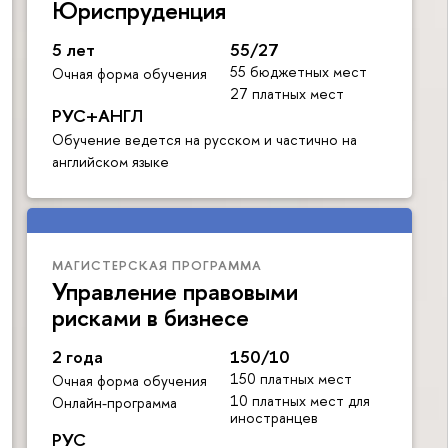
Юриспруденция
5 лет
55/27
55 бюджетных мест
Очная форма обучения
27 платных мест
РУС+АНГЛ
Обучение ведется на русском и частично на
английском языке
МАГИСТЕРСКАЯ ПРОГРАММА
Управление правовыми
рисками в бизнесе
2 года
150/10
150 платных мест
Очная форма обучения
10 платных мест для
Онлайн-программа
иностранцев
РУС