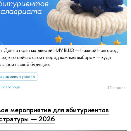
ёт День открытых дверей НИУ ВШЭ — Нижний Новгород.
тех, кто сейчас стоит перед важным выбором — куда
построить своё будущее.
иглашение к участию
 Новгороде
10 апреля
ое мероприятие для абитуриентов
стратуры — 2026