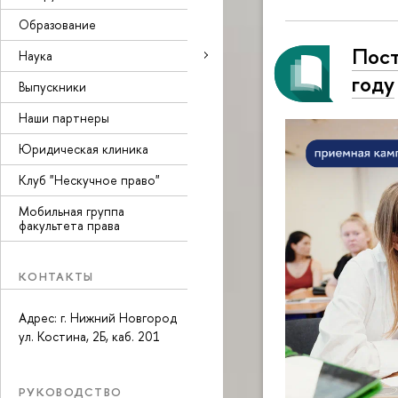
Образование
Пост
Наука
году
Выпускники
Наши партнеры
Юридическая клиника
Клуб "Нескучное право"
Мобильная группа
факультета права
КОНТАКТЫ
Адрес: г. Нижний Новгород
ул. Костина, 2Б, каб. 201
РУКОВОДСТВО