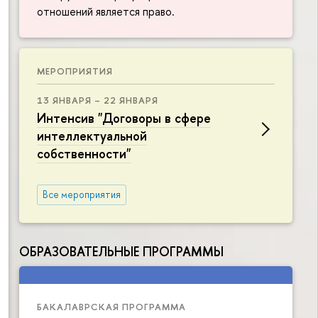
отношений является право.
МЕРОПРИЯТИЯ
13 ЯНВАРЯ – 22 ЯНВАРЯ
Интенсив "Договоры в сфере
интеллектуальной
собственности"
Все мероприятия
ОБРАЗОВАТЕЛЬНЫЕ ПРОГРАММЫ
БАКАЛАВРСКАЯ ПРОГРАММА