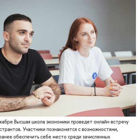
кабре Высшая школа экономики проведет онлайн-встречу
странтов. Участники познакомятся с возможностями,
ранее обеспечить себе место среди зачисленных