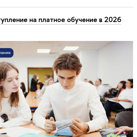
упление на платное обучение в 2026