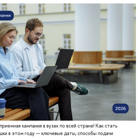
приемная кампания в вузах по всей стране! Как стать
ки в этом году — ключевые даты, способы подачи