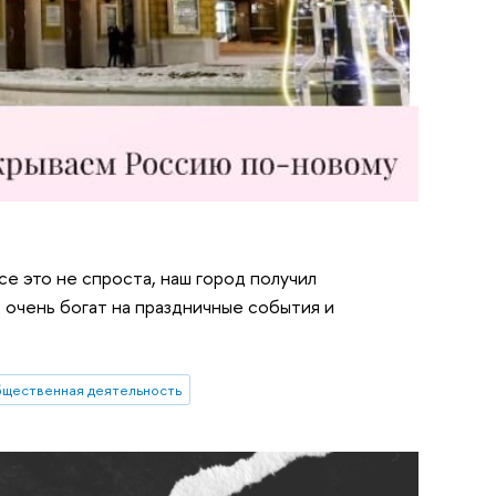
се это не спроста, наш город получил
 очень богат на праздничные события и
бщественная деятельность