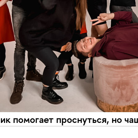
ик помогает проснуться, но ча