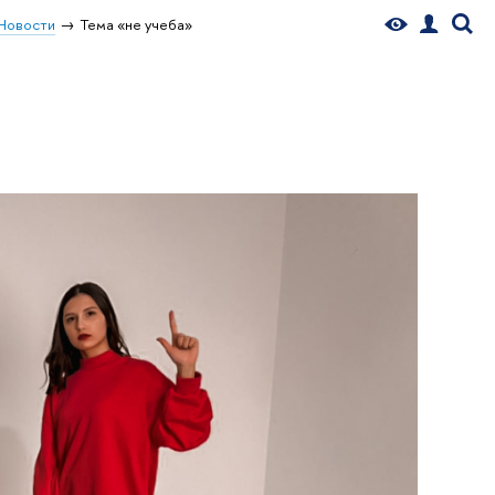
Новости
Тема «не учеба»