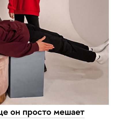
ще он просто мешает