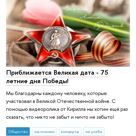
Приближается Великая дата - 75
летние дня Победы!
Мы благодарны каждому человеку, которые
участвовал в Великой Отечественной войне. С
помощью видеоролика от Кирилла мы хотим ещё раз
сказать, что никто не забыт и ничто не забыто!
Общество
мы помним
концерты
не учеба