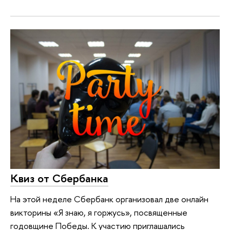
Квиз от Сбербанка
На этой неделе Сбербанк организовал две онлайн
викторины «Я знаю, я горжусь», посвященные
годовщине Победы. К участию приглашались