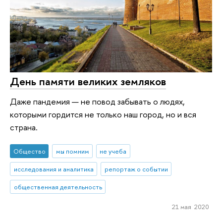
День памяти великих земляков
Даже пандемия — не повод забывать о людях,
которыми гордится не только наш город, но и вся
страна.
Общество
мы помним
не учеба
исследования и аналитика
репортаж о событии
общественная деятельность
21 мая 2020