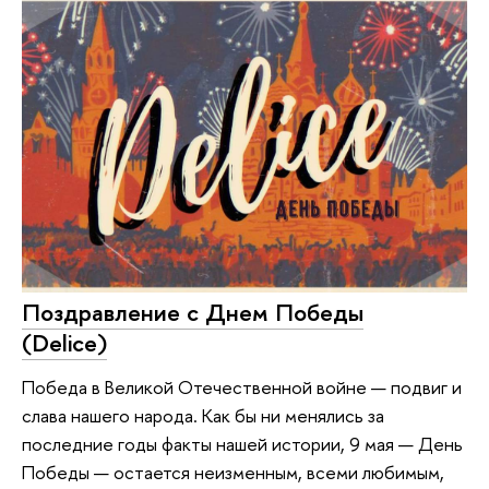
Поздравление с Днем Победы
(Delice)
Победа в Великой Отечественной войне — подвиг и
слава нашего народа. Как бы ни менялись за
последние годы факты нашей истории, 9 мая — День
Победы — остается неизменным, всеми любимым,