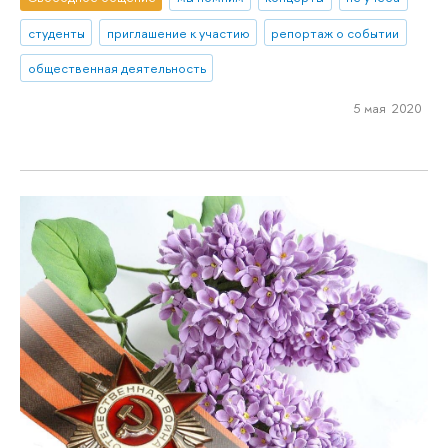
студенты
приглашение к участию
репортаж о событии
общественная деятельность
5 мая 2020