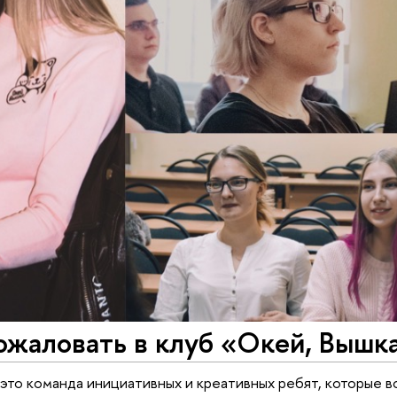
жаловать в клуб «Окей, Вышка
 это команда инициативных и креативных ребят, которые в