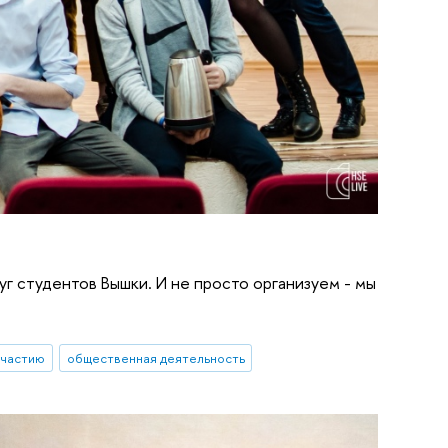
уг студентов Вышки. И не просто организуем - мы
участию
общественная деятельность