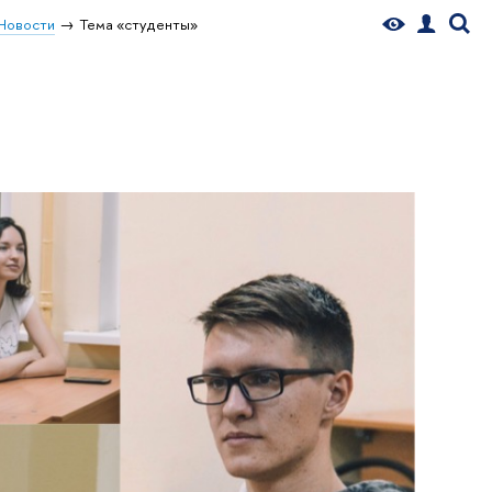
Новости
Тема «студенты»