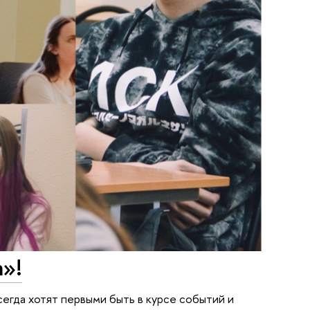
»!
сегда хотят первыми быть в курсе событий и