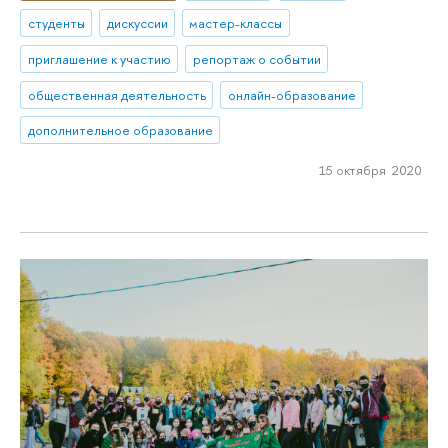
студенты
дискуссии
мастер-классы
приглашение к участию
репортаж о событии
общественная деятельность
онлайн-образование
дополнительное образование
15 октября 2020