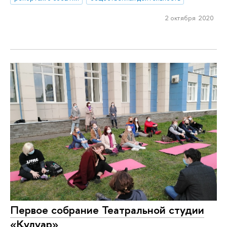
2 октября 2020
Первое собрание Театральной студии
«Кулуар»