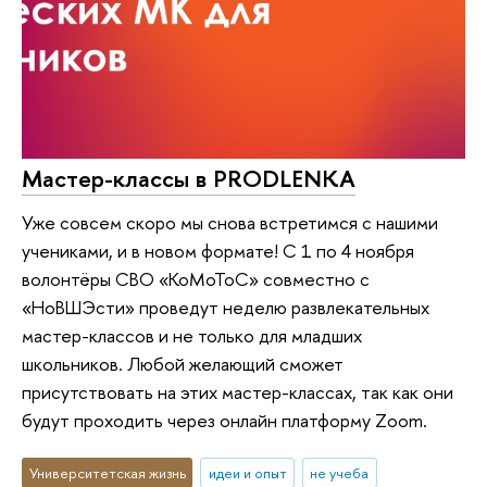
Мастер-классы в PRODLENKA
Уже совсем скоро мы снова встретимся с нашими
учениками, и в новом формате! С 1 по 4 ноября
волонтёры СВО «КоМоТоС» совместно с
«НоВШЭсти» проведут неделю развлекательных
мастер-классов и не только для младших
школьников. Любой желающий сможет
присутствовать на этих мастер-классах, так как они
будут проходить через онлайн платформу Zoom.
Университетская жизнь
идеи и опыт
не учеба