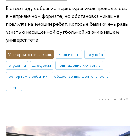
В этом году собрание первокурсников проводилось
в непривычном формате, но обстановка никак не
повлияла на эмоции ребят, которые были очень рады
узнать о насыщенной футбольной жизни в нашем
университете.
Университетская жизнь
идеи и опыт
не учеба
студенты
дискуссии
приглашение к участию
репортаж о событии
общественная деятельность
спорт
4 октября 2020