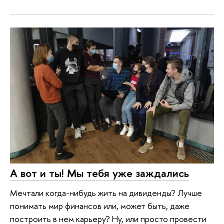
А вот и ты! Мы тебя уже заждались
Мечтали когда-нибудь жить на дивиденды? Лучше
понимать мир финансов или, может быть, даже
построить в нем карьеру? Ну, или просто провести