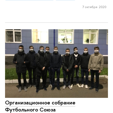
7 октября 2020
Организационное собрание
Футбольного Союза