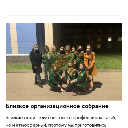
Близкое организационное собрание
Близкие люди - клуб не только профессиональный,
но и атмосферный, поэтому мы приготовились