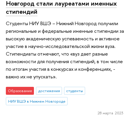
Новгород стали лауреатами именных
стипендий
Студенты НИУ ВШЭ – Нижний Новгород получили
региональные и федеральные именные стипендии за
высокую академическую успеваемость и активное
участие в научно-исследовательской жизни вуза.
Стипендиаты отмечают, что «вуз дает разные
возможности для получения стипендий, в том числе
по итогам участия в конкурсах и конференциях, -
важно их не упускать».
Образование
достижения
студенты
НИУ ВШЭ в Нижнем Новгороде
28 марта 2023