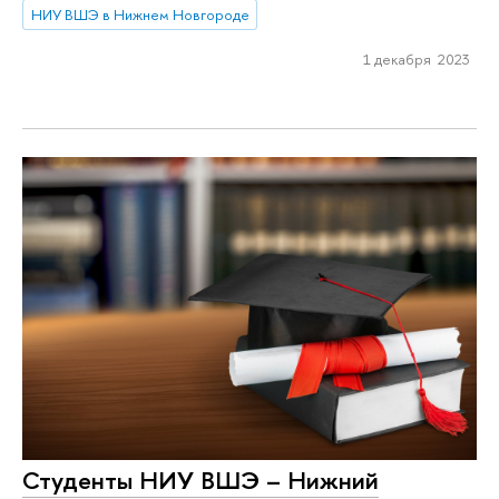
НИУ ВШЭ в Нижнем Новгороде
1 декабря 2023
Студенты НИУ ВШЭ – Нижний