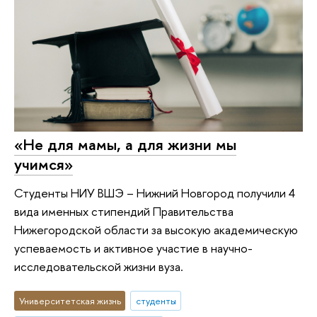
«Не для мамы, а для жизни мы
учимся»
Студенты НИУ ВШЭ – Нижний Новгород получили 4
вида именных стипендий Правительства
Нижегородской области за высокую академическую
успеваемость и активное участие в научно-
исследовательской жизни вуза.
Университетская жизнь
студенты