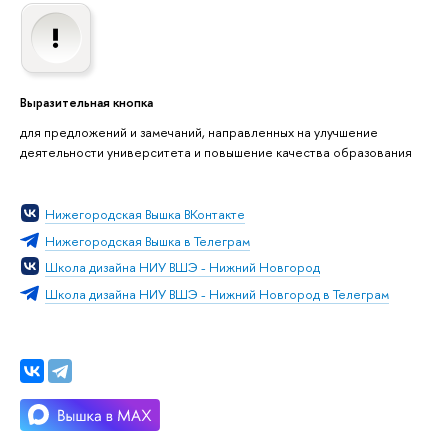
Выразительная кнопка
для предложений и замечаний, направленных на улучшение
деятельности университета и повышение качества образования
Нижегородская Вышка ВКонтакте
Нижегородская Вышка в Телеграм
Школа дизайна НИУ ВШЭ - Нижний Новгород
Школа дизайна НИУ ВШЭ - Нижний Новгород в Телеграм