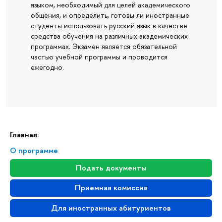
языком, необходимый для целей академического
общения, и определить, готовы ли иностранные
студенты использовать русский язык в качестве
средства обучения на различных академических
программах. Экзамен является обязательной
частью учебной программы и проводится
ежегодно.
Главная:
О программе
Подать документы
Приемная комиссия
Для иностранных абитуриентов