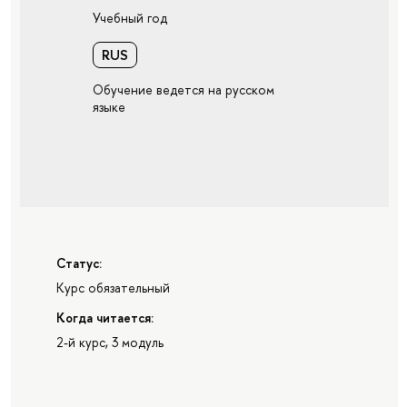
Учебный год
RUS
Обучение ведется на русском
языке
Статус:
Курс обязательный
Когда читается:
2-й курс, 3 модуль