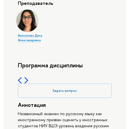
Преподаватель
Анисимова Дина
Александровна
Программа дисциплины
Задать вопрос
Аннотация
Независимый экзамен по русскому языку как
иностранному призван оценить у иностранных
студентов НИУ ВШЭ уровень владения русским