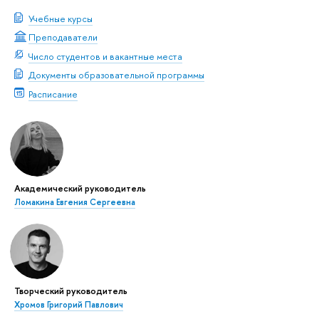
Учебные курсы
Преподаватели
Число студентов и вакантные места
Документы образовательной программы
Расписание
Академический руководитель
Ломакина Евгения Сергеевна
Творческий руководитель
Хромов Григорий Павлович